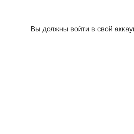
Вы должны войти в свой аккау