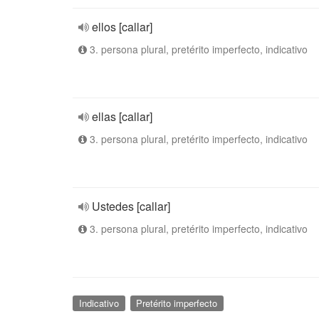
ellos [callar]
3. persona plural, pretérito imperfecto, indicativo
ellas [callar]
3. persona plural, pretérito imperfecto, indicativo
Ustedes [callar]
3. persona plural, pretérito imperfecto, indicativo
Indicativo
Pretérito imperfecto