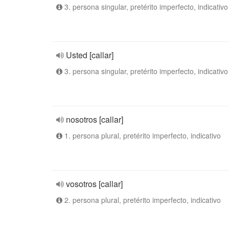
3. persona singular, pretérito imperfecto, indicativo
Usted [callar]
3. persona singular, pretérito imperfecto, indicativo
nosotros [callar]
1. persona plural, pretérito imperfecto, indicativo
vosotros [callar]
2. persona plural, pretérito imperfecto, indicativo