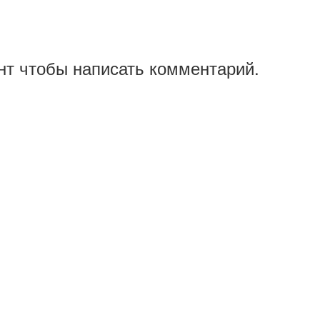
нт чтобы написать комментарий.