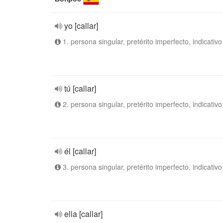
yo [callar]
1. persona singular, pretérito imperfecto, indicativo
tú [callar]
2. persona singular, pretérito imperfecto, indicativo
él [callar]
3. persona singular, pretérito imperfecto, indicativo
ella [callar]