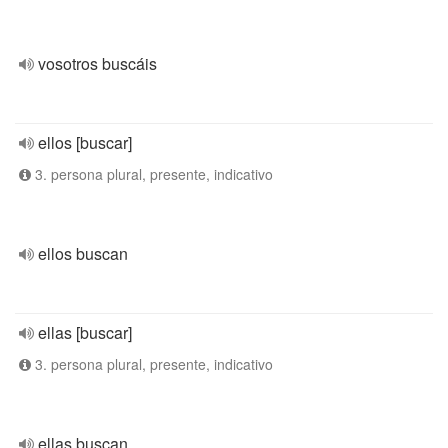
vosotros buscáis
ellos [buscar]
3. persona plural, presente, indicativo
ellos buscan
ellas [buscar]
3. persona plural, presente, indicativo
ellas buscan