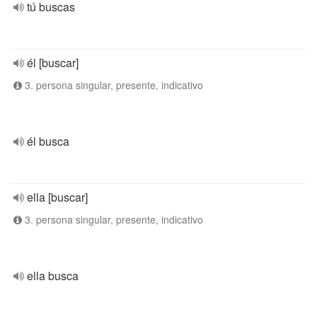
tú buscas
él [buscar]
3. persona singular, presente, indicativo
él busca
ella [buscar]
3. persona singular, presente, indicativo
ella busca