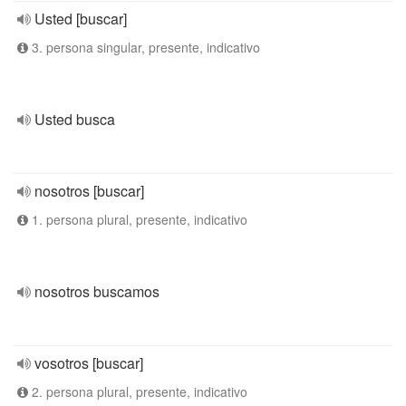
Usted [buscar]
3. persona singular, presente, indicativo
Usted busca
nosotros [buscar]
1. persona plural, presente, indicativo
nosotros buscamos
vosotros [buscar]
2. persona plural, presente, indicativo