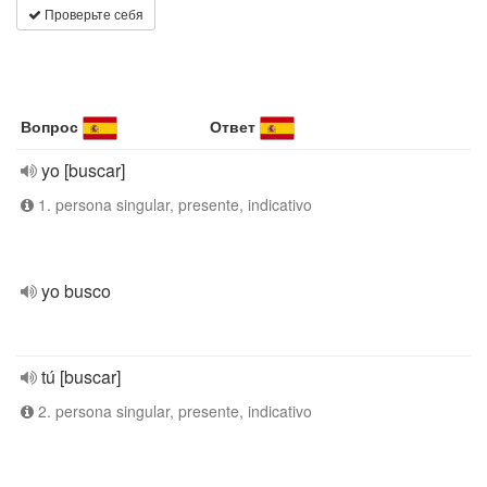
Проверьте себя
Вопрос
Ответ
yo [buscar]
1. persona singular, presente, indicativo
yo busco
tú [buscar]
2. persona singular, presente, indicativo