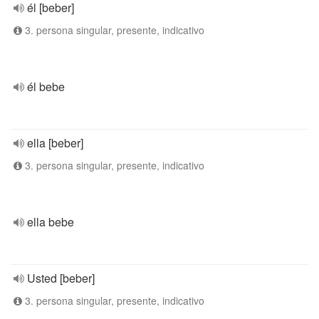
él [beber]
3. persona singular, presente, indicativo
él bebe
ella [beber]
3. persona singular, presente, indicativo
ella bebe
Usted [beber]
3. persona singular, presente, indicativo