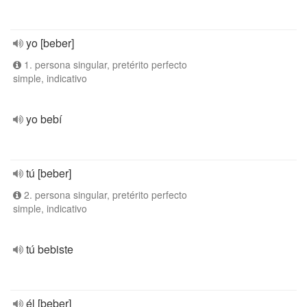
yo [beber]
1. persona singular, pretérito perfecto
simple, indicativo
yo bebí
tú [beber]
2. persona singular, pretérito perfecto
simple, indicativo
tú bebiste
él [beber]