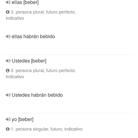
ellas [beber]
3. persona plural, futuro perfecto,
indicativo
ellas habrán bebido
Ustedes [beber]
3. persona plural, futuro perfecto,
indicativo
Ustedes habrán bebido
yo [beber]
1. persona singular, futuro, indicativo