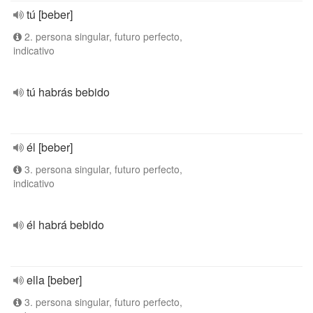
tú [beber]
2. persona singular, futuro perfecto,
indicativo
tú habrás bebido
él [beber]
3. persona singular, futuro perfecto,
indicativo
él habrá bebido
ella [beber]
3. persona singular, futuro perfecto,