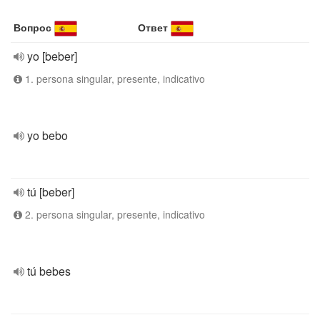
Вопрос
Ответ
yo [beber]
1. persona singular, presente, indicativo
yo bebo
tú [beber]
2. persona singular, presente, indicativo
tú bebes