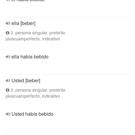
ella [beber]
3. persona singular, pretérito
pluscuamperfecto, indicativo
ella había bebido
Usted [beber]
3. persona singular, pretérito
pluscuamperfecto, indicativo
Usted había bebido