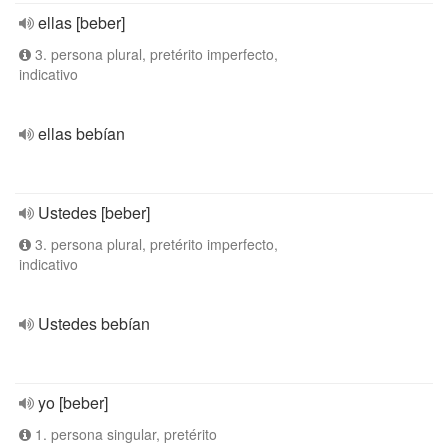
ellas [beber]
3. persona plural, pretérito imperfecto,
indicativo
ellas bebían
Ustedes [beber]
3. persona plural, pretérito imperfecto,
indicativo
Ustedes bebían
yo [beber]
1. persona singular, pretérito