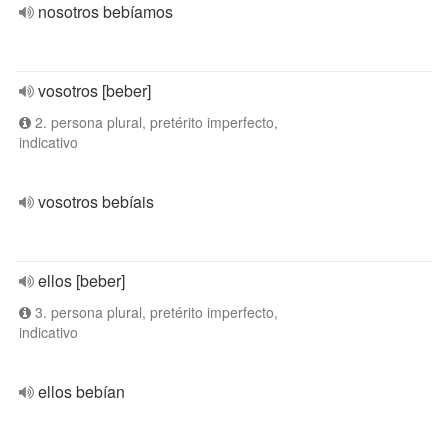
nosotros bebíamos
vosotros [beber]
2. persona plural, pretérito imperfecto,
indicativo
vosotros bebíais
ellos [beber]
3. persona plural, pretérito imperfecto,
indicativo
ellos bebían