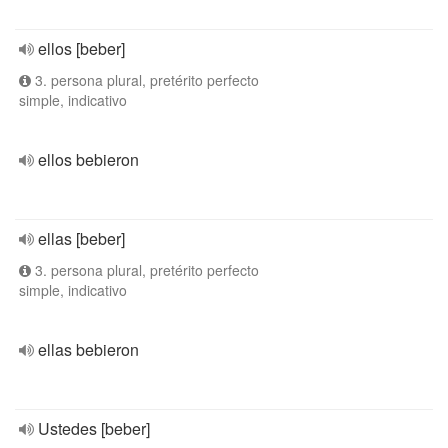
ellos [beber]
3. persona plural, pretérito perfecto
simple, indicativo
ellos bebieron
ellas [beber]
3. persona plural, pretérito perfecto
simple, indicativo
ellas bebieron
Ustedes [beber]