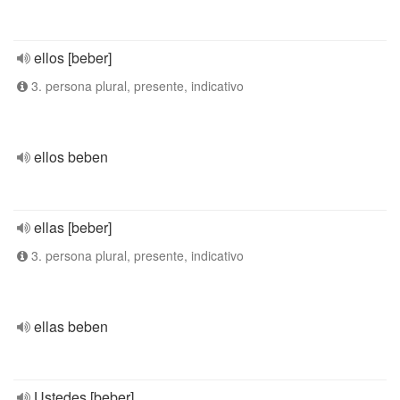
ellos [beber]
3. persona plural, presente, indicativo
ellos beben
ellas [beber]
3. persona plural, presente, indicativo
ellas beben
Ustedes [beber]