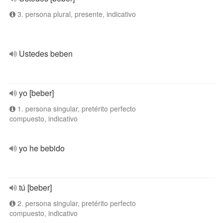
3. persona plural, presente, indicativo
Ustedes beben
yo [beber]
1. persona singular, pretérito perfecto
compuesto, indicativo
yo he bebido
tú [beber]
2. persona singular, pretérito perfecto
compuesto, indicativo