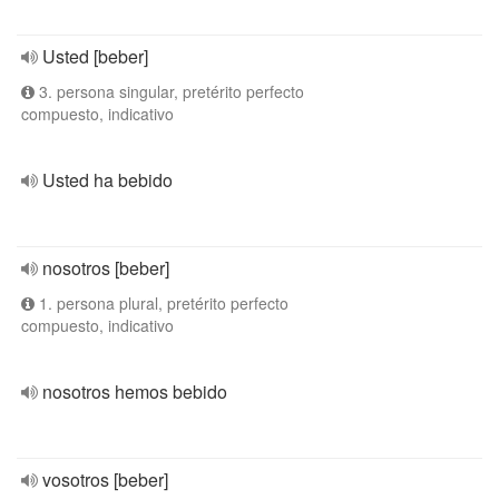
Usted [beber]
3. persona singular, pretérito perfecto
compuesto, indicativo
Usted ha bebido
nosotros [beber]
1. persona plural, pretérito perfecto
compuesto, indicativo
nosotros hemos bebido
vosotros [beber]