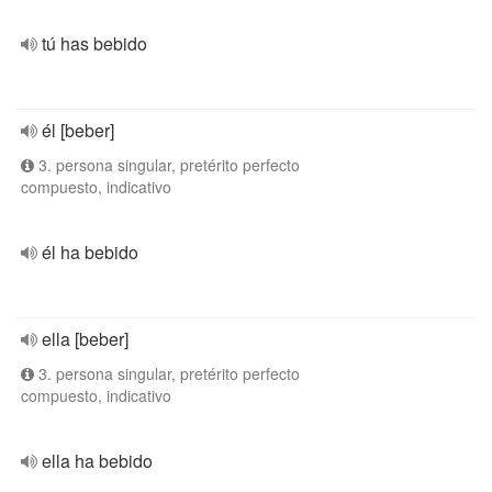
tú has bebido
él [beber]
3. persona singular, pretérito perfecto
compuesto, indicativo
él ha bebido
ella [beber]
3. persona singular, pretérito perfecto
compuesto, indicativo
ella ha bebido