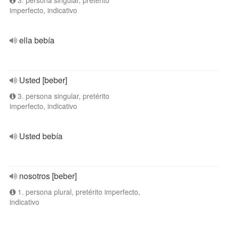
3. persona singular, pretérito
imperfecto, indicativo
ella bebía
Usted [beber]
3. persona singular, pretérito
imperfecto, indicativo
Usted bebía
nosotros [beber]
1. persona plural, pretérito imperfecto,
indicativo