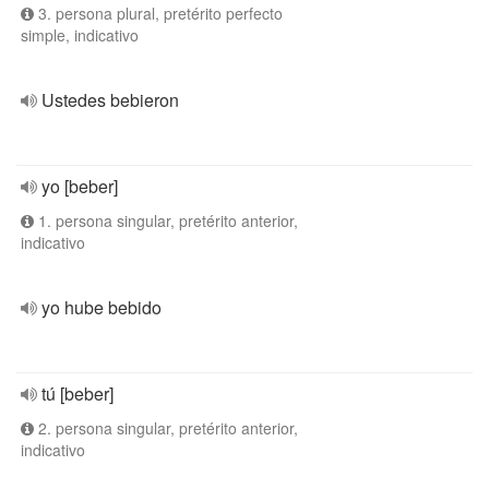
3. persona plural, pretérito perfecto
simple, indicativo
Ustedes bebieron
yo [beber]
1. persona singular, pretérito anterior,
indicativo
yo hube bebido
tú [beber]
2. persona singular, pretérito anterior,
indicativo