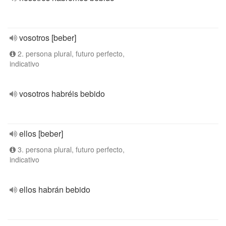
vosotros [beber]
2. persona plural, futuro perfecto,
indicativo
vosotros habréis bebido
ellos [beber]
3. persona plural, futuro perfecto,
indicativo
ellos habrán bebido