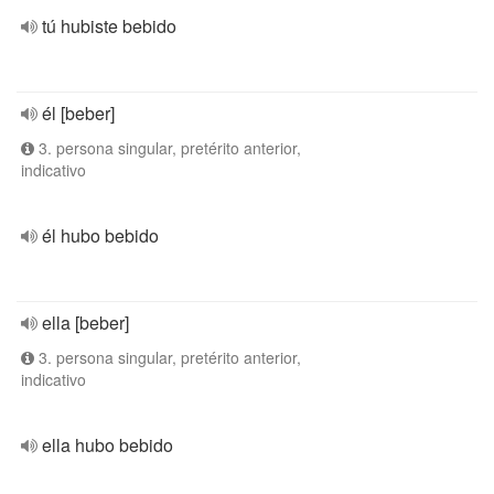
tú hubiste bebido
él [beber]
3. persona singular, pretérito anterior,
indicativo
él hubo bebido
ella [beber]
3. persona singular, pretérito anterior,
indicativo
ella hubo bebido