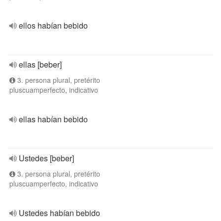
ellos habían bebido
ellas [beber]
3. persona plural, pretérito
pluscuamperfecto, indicativo
ellas habían bebido
Ustedes [beber]
3. persona plural, pretérito
pluscuamperfecto, indicativo
Ustedes habían bebido