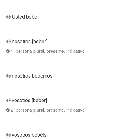
Usted bebe
nosotros [beber]
1. persona plural, presente, indicativo
nosotros bebemos
vosotros [beber]
2. persona plural, presente, indicativo
vosotros bebéis