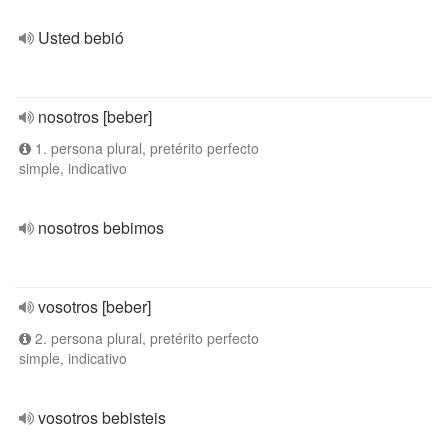
Usted bebió
nosotros [beber]
1. persona plural, pretérito perfecto
simple, indicativo
nosotros bebimos
vosotros [beber]
2. persona plural, pretérito perfecto
simple, indicativo
vosotros bebisteis