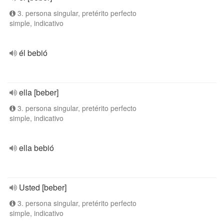
3. persona singular, pretérito perfecto
simple, indicativo
él bebió
ella [beber]
3. persona singular, pretérito perfecto
simple, indicativo
ella bebió
Usted [beber]
3. persona singular, pretérito perfecto
simple, indicativo