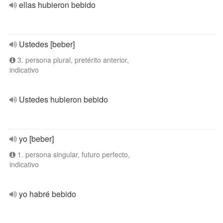
ellas hubieron bebido
Ustedes [beber]
3. persona plural, pretérito anterior,
indicativo
Ustedes hubieron bebido
yo [beber]
1. persona singular, futuro perfecto,
indicativo
yo habré bebido