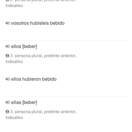
indicativo
vosotros hubisteis bebido
ellos [beber]
3. persona plural, pretérito anterior,
indicativo
ellos hubieron bebido
ellas [beber]
3. persona plural, pretérito anterior,
indicativo