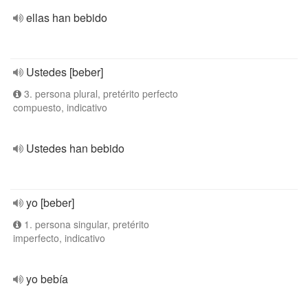
ellas han bebido
Ustedes [beber]
3. persona plural, pretérito perfecto
compuesto, indicativo
Ustedes han bebido
yo [beber]
1. persona singular, pretérito
imperfecto, indicativo
yo bebía