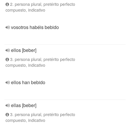
2. persona plural, pretérito perfecto
compuesto, indicativo
vosotros habéis bebido
ellos [beber]
3. persona plural, pretérito perfecto
compuesto, indicativo
ellos han bebido
ellas [beber]
3. persona plural, pretérito perfecto
compuesto, indicativo