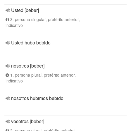
Usted [beber]
3. persona singular, pretérito anterior,
indicativo
Usted hubo bebido
nosotros [beber]
1. persona plural, pretérito anterior,
indicativo
nosotros hubimos bebido
vosotros [beber]
2. persona plural, pretérito anterior,