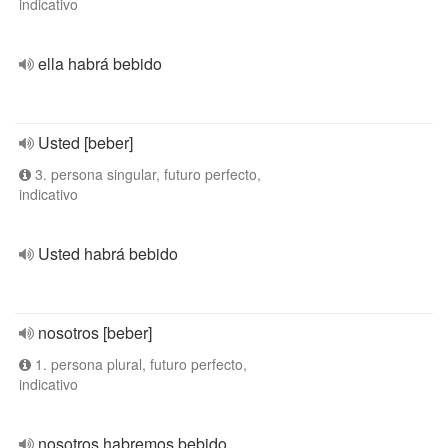
indicativo
ella habrá bebido
Usted [beber]
3. persona singular, futuro perfecto,
indicativo
Usted habrá bebido
nosotros [beber]
1. persona plural, futuro perfecto,
indicativo
nosotros habremos bebido