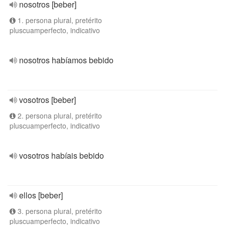
nosotros [beber]
1. persona plural, pretérito
pluscuamperfecto, indicativo
nosotros habíamos bebido
vosotros [beber]
2. persona plural, pretérito
pluscuamperfecto, indicativo
vosotros habíais bebido
ellos [beber]
3. persona plural, pretérito
pluscuamperfecto, indicativo