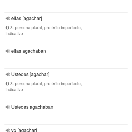
ellas [agachar]
3. persona plural, pretérito imperfecto,
indicativo
ellas agachaban
Ustedes [agachar]
3. persona plural, pretérito imperfecto,
indicativo
Ustedes agachaban
yo [agachar]