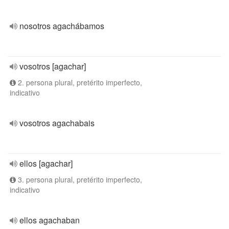
nosotros agachábamos
vosotros [agachar]
2. persona plural, pretérito imperfecto,
indicativo
vosotros agachabais
ellos [agachar]
3. persona plural, pretérito imperfecto,
indicativo
ellos agachaban