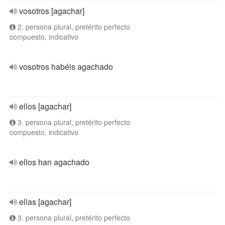
vosotros [agachar]
2. persona plural, pretérito perfecto
compuesto, indicativo
vosotros habéis agachado
ellos [agachar]
3. persona plural, pretérito perfecto
compuesto, indicativo
ellos han agachado
ellas [agachar]
3. persona plural, pretérito perfecto