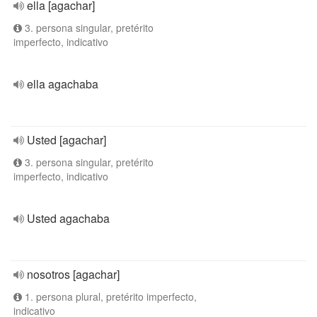
ella [agachar]
3. persona singular, pretérito
imperfecto, indicativo
ella agachaba
Usted [agachar]
3. persona singular, pretérito
imperfecto, indicativo
Usted agachaba
nosotros [agachar]
1. persona plural, pretérito imperfecto,
indicativo