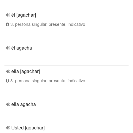
él [agachar]
3. persona singular, presente, indicativo
él agacha
ella [agachar]
3. persona singular, presente, indicativo
ella agacha
Usted [agachar]