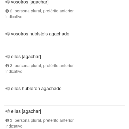
vosotros [agachar]
2. persona plural, pretérito anterior,
indicativo
vosotros hubisteis agachado
ellos [agachar]
3. persona plural, pretérito anterior,
indicativo
ellos hubieron agachado
ellas [agachar]
3. persona plural, pretérito anterior,
indicativo