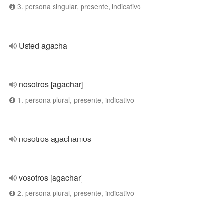
3. persona singular, presente, indicativo
Usted agacha
nosotros [agachar]
1. persona plural, presente, indicativo
nosotros agachamos
vosotros [agachar]
2. persona plural, presente, indicativo