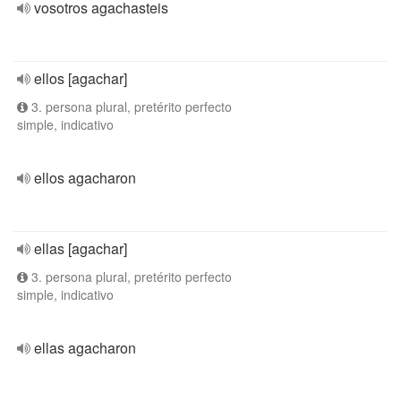
vosotros agachasteis
ellos [agachar]
3. persona plural, pretérito perfecto
simple, indicativo
ellos agacharon
ellas [agachar]
3. persona plural, pretérito perfecto
simple, indicativo
ellas agacharon