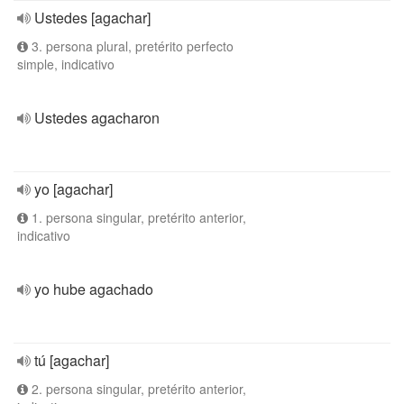
Ustedes [agachar]
3. persona plural, pretérito perfecto
simple, indicativo
Ustedes agacharon
yo [agachar]
1. persona singular, pretérito anterior,
indicativo
yo hube agachado
tú [agachar]
2. persona singular, pretérito anterior,