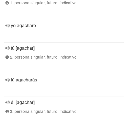
1. persona singular, futuro, indicativo
yo agacharé
tú [agachar]
2. persona singular, futuro, indicativo
tú agacharás
él [agachar]
3. persona singular, futuro, indicativo