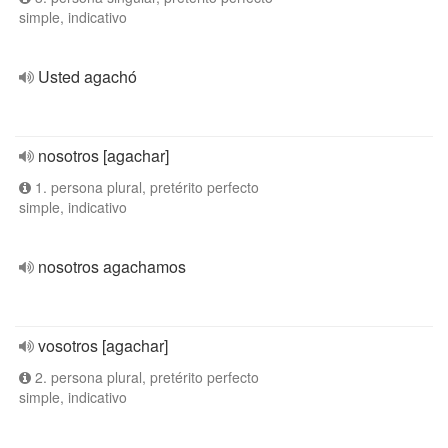
simple, indicativo
Usted agachó
nosotros [agachar]
1. persona plural, pretérito perfecto
simple, indicativo
nosotros agachamos
vosotros [agachar]
2. persona plural, pretérito perfecto
simple, indicativo