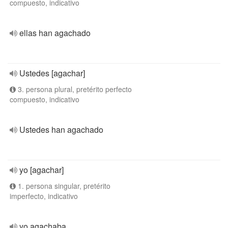
compuesto, indicativo
ellas han agachado
Ustedes [agachar]
3. persona plural, pretérito perfecto
compuesto, indicativo
Ustedes han agachado
yo [agachar]
1. persona singular, pretérito
imperfecto, indicativo
yo agachaba