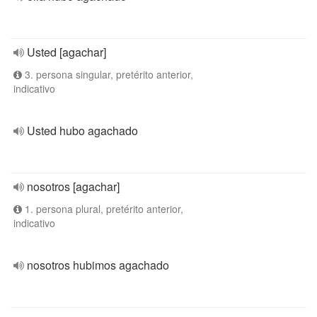
Usted [agachar]
3. persona singular, pretérito anterior,
indicativo
Usted hubo agachado
nosotros [agachar]
1. persona plural, pretérito anterior,
indicativo
nosotros hubimos agachado