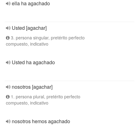
ella ha agachado
Usted [agachar]
3. persona singular, pretérito perfecto
compuesto, indicativo
Usted ha agachado
nosotros [agachar]
1. persona plural, pretérito perfecto
compuesto, indicativo
nosotros hemos agachado