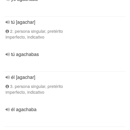
tú [agachar]
2. persona singular, pretérito
imperfecto, indicativo
tú agachabas
él [agachar]
3. persona singular, pretérito
imperfecto, indicativo
él agachaba