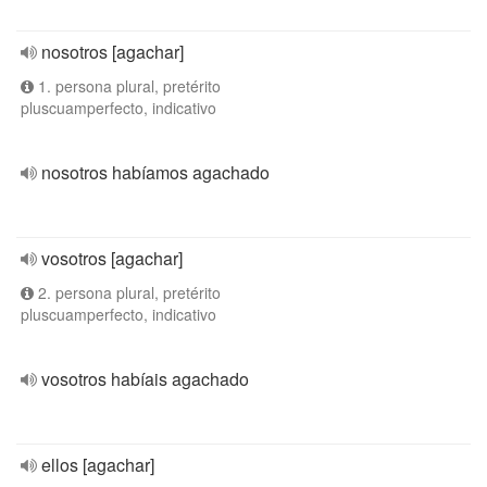
nosotros [agachar]
1. persona plural, pretérito
pluscuamperfecto, indicativo
nosotros habíamos agachado
vosotros [agachar]
2. persona plural, pretérito
pluscuamperfecto, indicativo
vosotros habíais agachado
ellos [agachar]