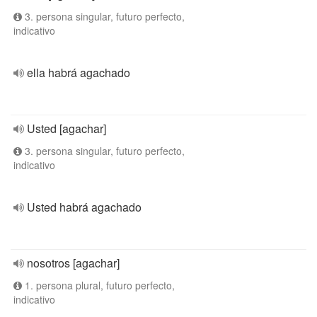
3. persona singular, futuro perfecto,
indicativo
ella habrá agachado
Usted [agachar]
3. persona singular, futuro perfecto,
indicativo
Usted habrá agachado
nosotros [agachar]
1. persona plural, futuro perfecto,
indicativo