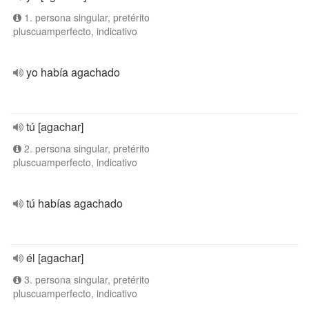
1. persona singular, pretérito
pluscuamperfecto, indicativo
yo había agachado
tú [agachar]
2. persona singular, pretérito
pluscuamperfecto, indicativo
tú habías agachado
él [agachar]
3. persona singular, pretérito
pluscuamperfecto, indicativo