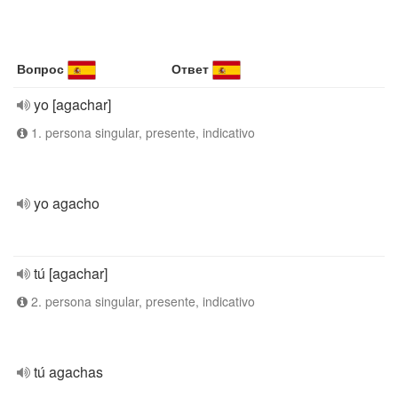
Вопрос
Ответ
yo [agachar]
1. persona singular, presente, indicativo
yo agacho
tú [agachar]
2. persona singular, presente, indicativo
tú agachas