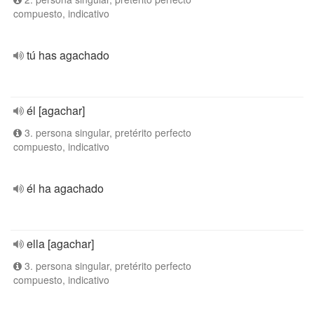
compuesto, indicativo
tú has agachado
él [agachar]
3. persona singular, pretérito perfecto
compuesto, indicativo
él ha agachado
ella [agachar]
3. persona singular, pretérito perfecto
compuesto, indicativo