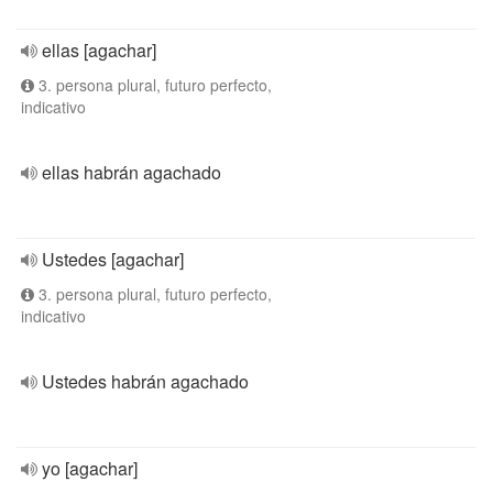
ellas [agachar]
3. persona plural, futuro perfecto,
indicativo
ellas habrán agachado
Ustedes [agachar]
3. persona plural, futuro perfecto,
indicativo
Ustedes habrán agachado
yo [agachar]