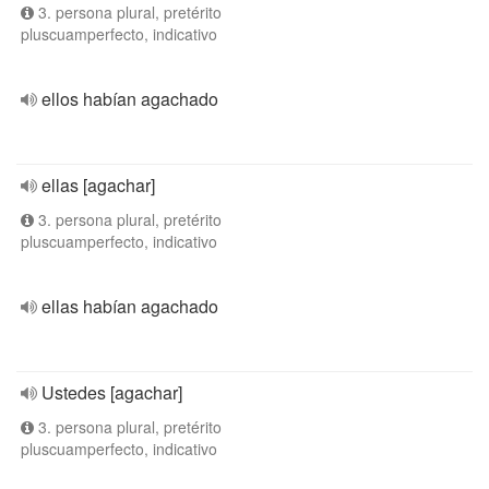
3. persona plural, pretérito
pluscuamperfecto, indicativo
ellos habían agachado
ellas [agachar]
3. persona plural, pretérito
pluscuamperfecto, indicativo
ellas habían agachado
Ustedes [agachar]
3. persona plural, pretérito
pluscuamperfecto, indicativo