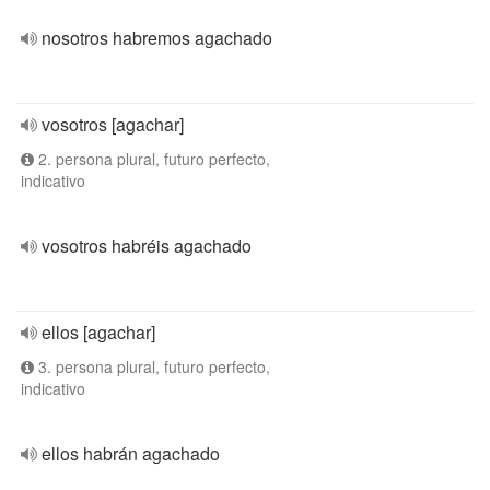
nosotros habremos agachado
vosotros [agachar]
2. persona plural, futuro perfecto,
indicativo
vosotros habréis agachado
ellos [agachar]
3. persona plural, futuro perfecto,
indicativo
ellos habrán agachado