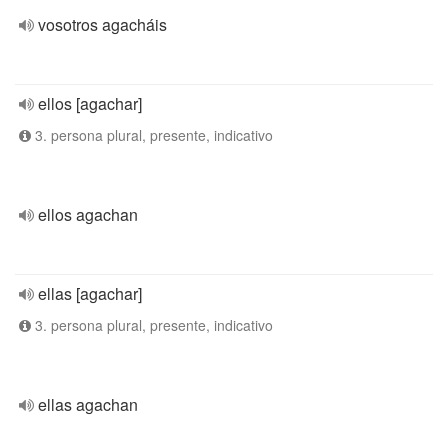
vosotros agacháis
ellos [agachar]
3. persona plural, presente, indicativo
ellos agachan
ellas [agachar]
3. persona plural, presente, indicativo
ellas agachan