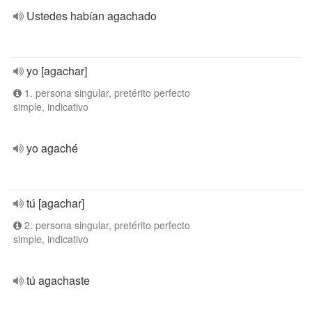
Ustedes habían agachado
yo [agachar]
1. persona singular, pretérito perfecto
simple, indicativo
yo agaché
tú [agachar]
2. persona singular, pretérito perfecto
simple, indicativo
tú agachaste