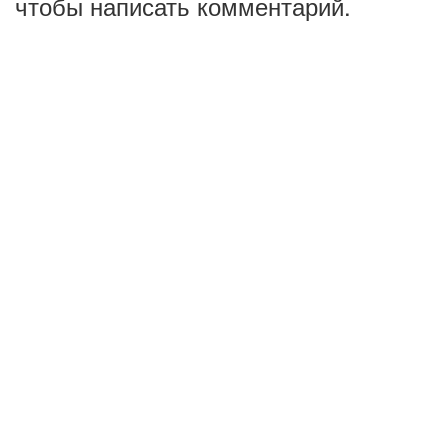
чтобы написать комментарий.