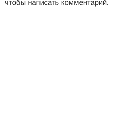
чтобы написать комментарий.