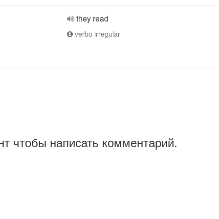
they read
verbo irregular
нт чтобы написать комментарий.