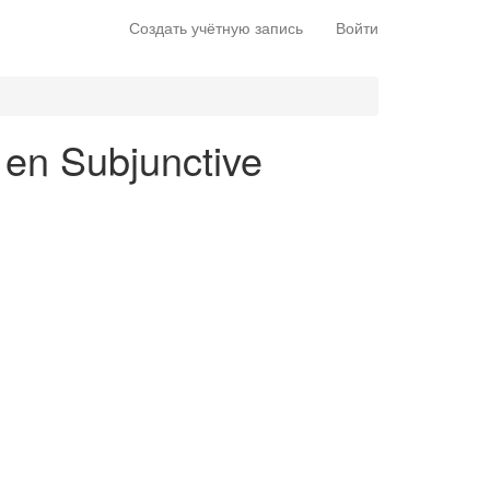
Создать учётную запись
Войти
s en Subjunctive