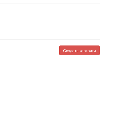
Создать карточки