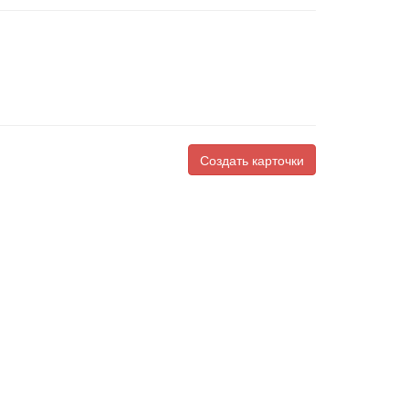
Создать карточки