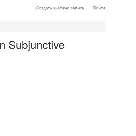
Создать учётную запись
Войти
en Subjunctive