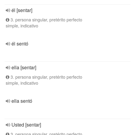
él [sentar]
3. persona singular, pretérito perfecto
simple, indicativo
él sentó
ella [sentar]
3. persona singular, pretérito perfecto
simple, indicativo
ella sentó
Usted [sentar]
3. persona singular, pretérito perfecto