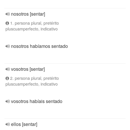
nosotros [sentar]
1. persona plural, pretérito
pluscuamperfecto, indicativo
nosotros habíamos sentado
vosotros [sentar]
2. persona plural, pretérito
pluscuamperfecto, indicativo
vosotros habíais sentado
ellos [sentar]