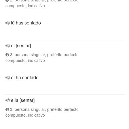
compuesto, indicativo
tú has sentado
él [sentar]
3. persona singular, pretérito perfecto
compuesto, indicativo
él ha sentado
ella [sentar]
3. persona singular, pretérito perfecto
compuesto, indicativo