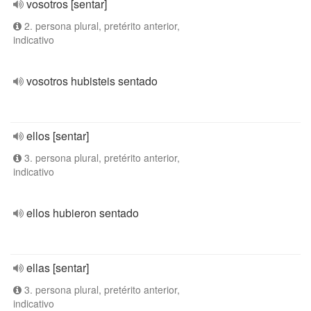
vosotros [sentar]
2. persona plural, pretérito anterior,
indicativo
vosotros hubisteis sentado
ellos [sentar]
3. persona plural, pretérito anterior,
indicativo
ellos hubieron sentado
ellas [sentar]
3. persona plural, pretérito anterior,
indicativo