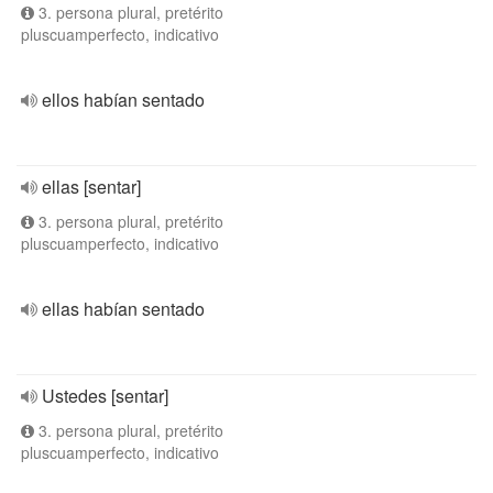
3. persona plural, pretérito
pluscuamperfecto, indicativo
ellos habían sentado
ellas [sentar]
3. persona plural, pretérito
pluscuamperfecto, indicativo
ellas habían sentado
Ustedes [sentar]
3. persona plural, pretérito
pluscuamperfecto, indicativo