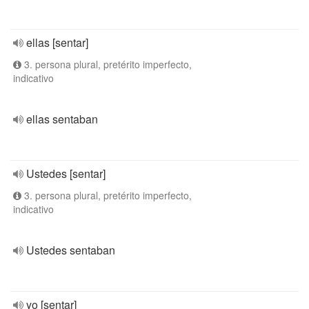
ellas [sentar]
3. persona plural, pretérito imperfecto,
indicativo
ellas sentaban
Ustedes [sentar]
3. persona plural, pretérito imperfecto,
indicativo
Ustedes sentaban
yo [sentar]