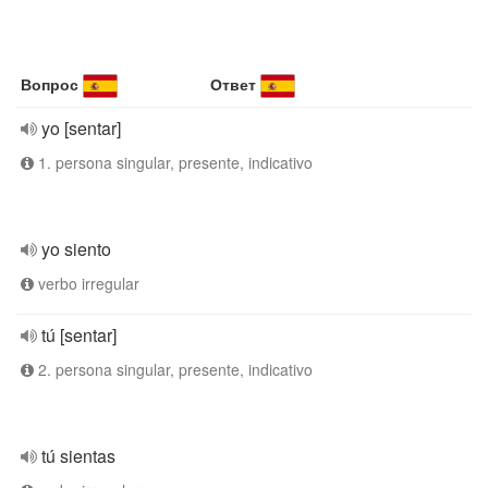
Вопрос
Ответ
yo [sentar]
1. persona singular, presente, indicativo
yo siento
verbo irregular
tú [sentar]
2. persona singular, presente, indicativo
tú sientas