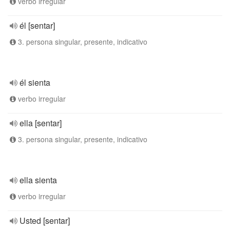
verbo irregular
él [sentar]
3. persona singular, presente, indicativo
él sienta
verbo irregular
ella [sentar]
3. persona singular, presente, indicativo
ella sienta
verbo irregular
Usted [sentar]