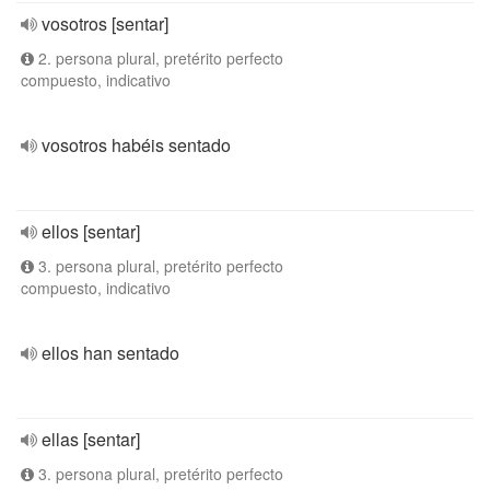
vosotros [sentar]
2. persona plural, pretérito perfecto
compuesto, indicativo
vosotros habéis sentado
ellos [sentar]
3. persona plural, pretérito perfecto
compuesto, indicativo
ellos han sentado
ellas [sentar]
3. persona plural, pretérito perfecto