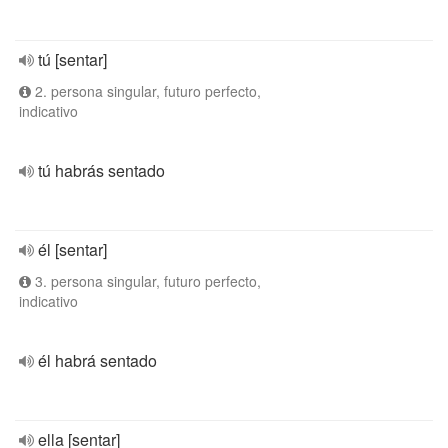
tú [sentar]
2. persona singular, futuro perfecto,
indicativo
tú habrás sentado
él [sentar]
3. persona singular, futuro perfecto,
indicativo
él habrá sentado
ella [sentar]