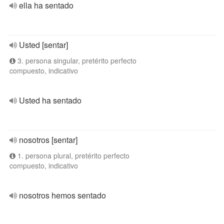
ella ha sentado
Usted [sentar]
3. persona singular, pretérito perfecto
compuesto, indicativo
Usted ha sentado
nosotros [sentar]
1. persona plural, pretérito perfecto
compuesto, indicativo
nosotros hemos sentado