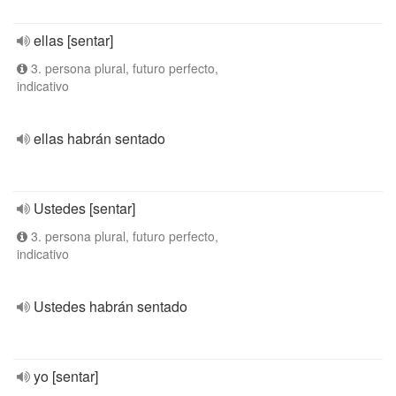
ellas [sentar]
3. persona plural, futuro perfecto,
indicativo
ellas habrán sentado
Ustedes [sentar]
3. persona plural, futuro perfecto,
indicativo
Ustedes habrán sentado
yo [sentar]