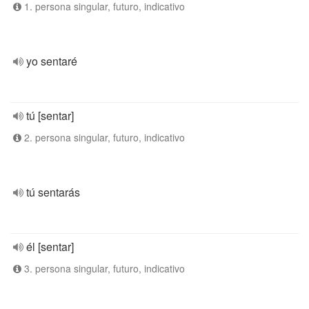
1. persona singular, futuro, indicativo
yo sentaré
tú [sentar]
2. persona singular, futuro, indicativo
tú sentarás
él [sentar]
3. persona singular, futuro, indicativo