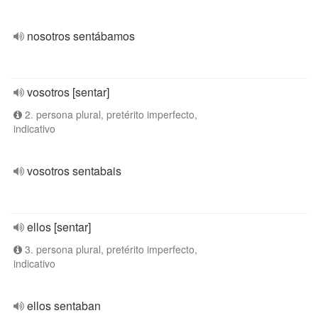
nosotros sentábamos
vosotros [sentar]
2. persona plural, pretérito imperfecto,
indicativo
vosotros sentabais
ellos [sentar]
3. persona plural, pretérito imperfecto,
indicativo
ellos sentaban