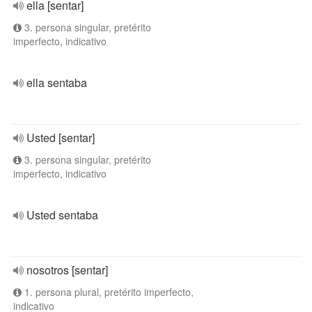
ella [sentar]
3. persona singular, pretérito
imperfecto, indicativo
ella sentaba
Usted [sentar]
3. persona singular, pretérito
imperfecto, indicativo
Usted sentaba
nosotros [sentar]
1. persona plural, pretérito imperfecto,
indicativo