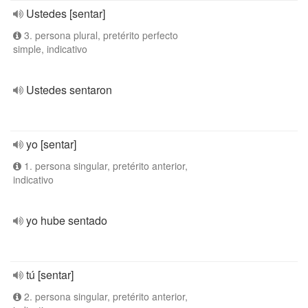
Ustedes [sentar]
3. persona plural, pretérito perfecto
simple, indicativo
Ustedes sentaron
yo [sentar]
1. persona singular, pretérito anterior,
indicativo
yo hube sentado
tú [sentar]
2. persona singular, pretérito anterior,