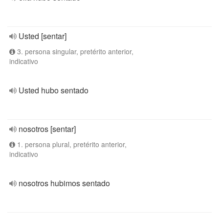
Usted [sentar]
3. persona singular, pretérito anterior,
indicativo
Usted hubo sentado
nosotros [sentar]
1. persona plural, pretérito anterior,
indicativo
nosotros hubimos sentado