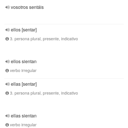
vosotros sentáis
ellos [sentar]
3. persona plural, presente, indicativo
ellos sientan
verbo irregular
ellas [sentar]
3. persona plural, presente, indicativo
ellas sientan
verbo irregular