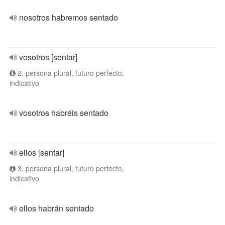
nosotros habremos sentado
vosotros [sentar]
2. persona plural, futuro perfecto,
indicativo
vosotros habréis sentado
ellos [sentar]
3. persona plural, futuro perfecto,
indicativo
ellos habrán sentado