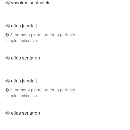
vosotros sentasteis
ellos [sentar]
3. persona plural, pretérito perfecto
simple, indicativo
ellos sentaron
ellas [sentar]
3. persona plural, pretérito perfecto
simple, indicativo
ellas sentaron