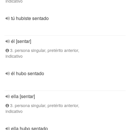
indicativo
tú hubiste sentado
él [sentar]
3. persona singular, pretérito anterior,
indicativo
él hubo sentado
ella [sentar]
3. persona singular, pretérito anterior,
indicativo
ella hubo sentado