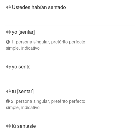
Ustedes habían sentado
yo [sentar]
1. persona singular, pretérito perfecto
simple, indicativo
yo senté
tú [sentar]
2. persona singular, pretérito perfecto
simple, indicativo
tú sentaste