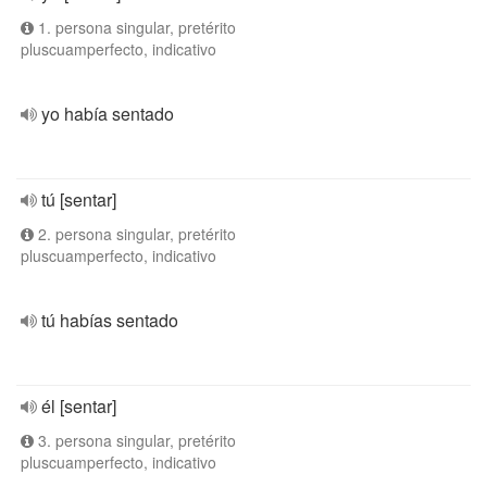
1. persona singular, pretérito
pluscuamperfecto, indicativo
yo había sentado
tú [sentar]
2. persona singular, pretérito
pluscuamperfecto, indicativo
tú habías sentado
él [sentar]
3. persona singular, pretérito
pluscuamperfecto, indicativo