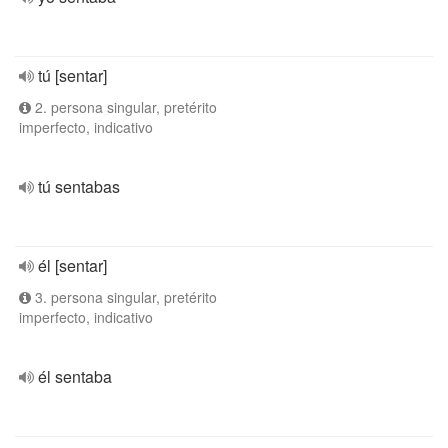
tú [sentar]
2. persona singular, pretérito
imperfecto, indicativo
tú sentabas
él [sentar]
3. persona singular, pretérito
imperfecto, indicativo
él sentaba