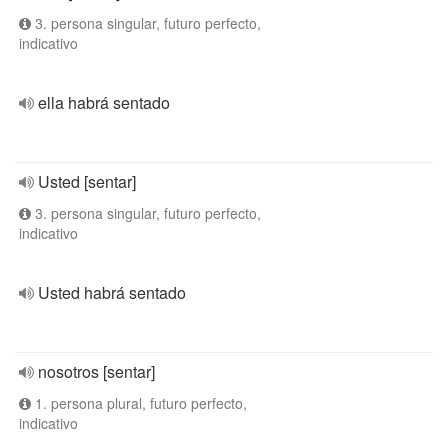
3. persona singular, futuro perfecto,
indicativo
ella habrá sentado
Usted [sentar]
3. persona singular, futuro perfecto,
indicativo
Usted habrá sentado
nosotros [sentar]
1. persona plural, futuro perfecto,
indicativo