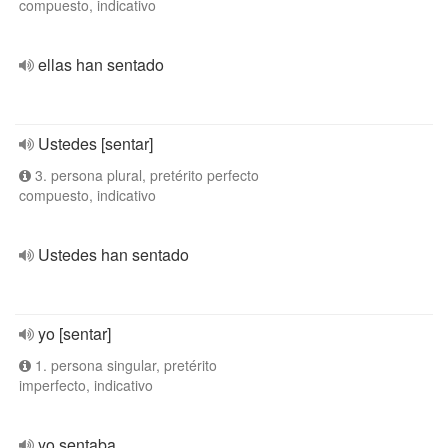
compuesto, indicativo
ellas han sentado
Ustedes [sentar]
3. persona plural, pretérito perfecto
compuesto, indicativo
Ustedes han sentado
yo [sentar]
1. persona singular, pretérito
imperfecto, indicativo
yo sentaba