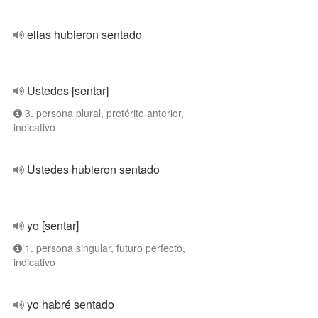
ellas hubieron sentado
Ustedes [sentar]
3. persona plural, pretérito anterior,
indicativo
Ustedes hubieron sentado
yo [sentar]
1. persona singular, futuro perfecto,
indicativo
yo habré sentado