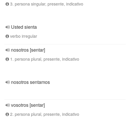
3. persona singular, presente, indicativo
Usted sienta
verbo irregular
nosotros [sentar]
1. persona plural, presente, indicativo
nosotros sentamos
vosotros [sentar]
2. persona plural, presente, indicativo