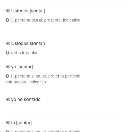
Ustedes [sentar]
3. persona plural, presente, indicativo
Ustedes sientan
verbo irregular
yo [sentar]
1. persona singular, pretérito perfecto
compuesto, indicativo
yo he sentado
tú [sentar]
2. persona singular, pretérito perfecto