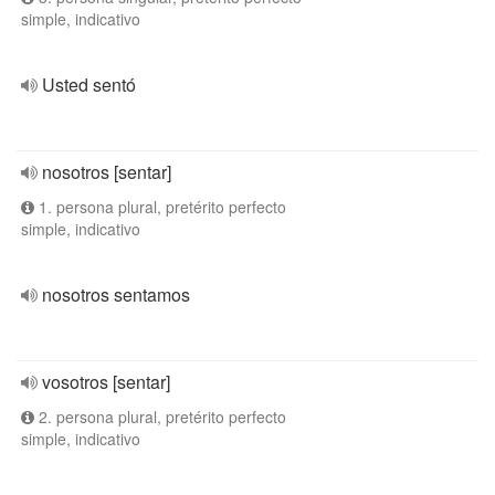
simple, indicativo
Usted sentó
nosotros [sentar]
1. persona plural, pretérito perfecto
simple, indicativo
nosotros sentamos
vosotros [sentar]
2. persona plural, pretérito perfecto
simple, indicativo