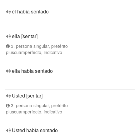
él había sentado
ella [sentar]
3. persona singular, pretérito
pluscuamperfecto, indicativo
ella había sentado
Usted [sentar]
3. persona singular, pretérito
pluscuamperfecto, indicativo
Usted había sentado