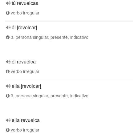
tú revuelcas
verbo irregular
él [revolcar]
3. persona singular, presente, indicativo
él revuelca
verbo irregular
ella [revolcar]
3. persona singular, presente, indicativo
ella revuelca
verbo irregular