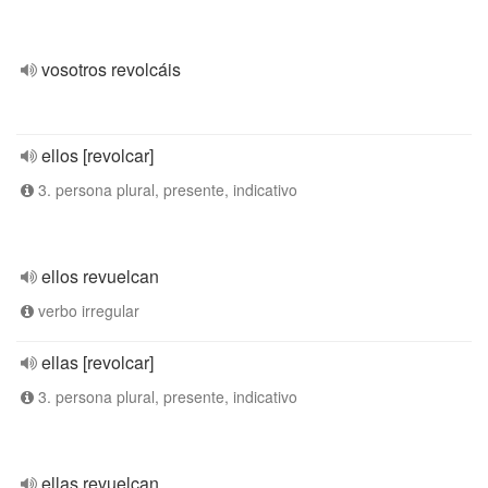
vosotros revolcáis
ellos [revolcar]
3. persona plural, presente, indicativo
ellos revuelcan
verbo irregular
ellas [revolcar]
3. persona plural, presente, indicativo
ellas revuelcan