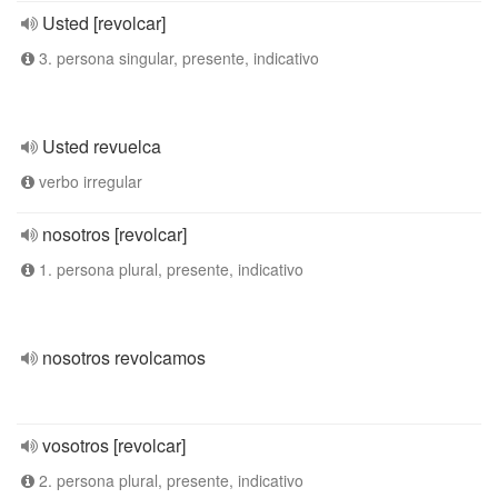
Usted [revolcar]
3. persona singular, presente, indicativo
Usted revuelca
verbo irregular
nosotros [revolcar]
1. persona plural, presente, indicativo
nosotros revolcamos
vosotros [revolcar]
2. persona plural, presente, indicativo