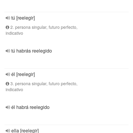
tú [reelegir]
2. persona singular, futuro perfecto,
indicativo
tú habrás reelegido
él [reelegir]
3. persona singular, futuro perfecto,
indicativo
él habrá reelegido
ella [reelegir]