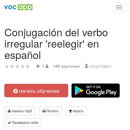
Toggl
navig
Conjugación del verbo
irregular 'reelegir' en
español
0
196 карточки
отсутствует
начать обучение
скачать mp3
Печать
играть
Проверьте себя