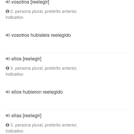
vosotros [reelegir]
2. persona plural, pretérito anterior,
indicativo
vosotros hubisteis reelegido
ellos [reelegir]
3. persona plural, pretérito anterior,
indicativo
ellos hubieron reelegido
ellas [reelegir]
3. persona plural, pretérito anterior,
indicativo