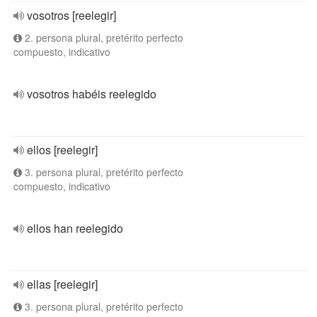
vosotros [reelegir]
2. persona plural, pretérito perfecto
compuesto, indicativo
vosotros habéis reelegido
ellos [reelegir]
3. persona plural, pretérito perfecto
compuesto, indicativo
ellos han reelegido
ellas [reelegir]
3. persona plural, pretérito perfecto