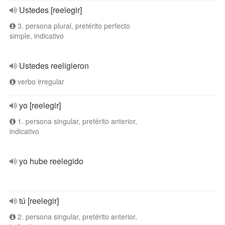
Ustedes [reelegir]
3. persona plural, pretérito perfecto
simple, indicativo
Ustedes reeligieron
verbo irregular
yo [reelegir]
1. persona singular, pretérito anterior,
indicativo
yo hube reelegido
tú [reelegir]
2. persona singular, pretérito anterior,