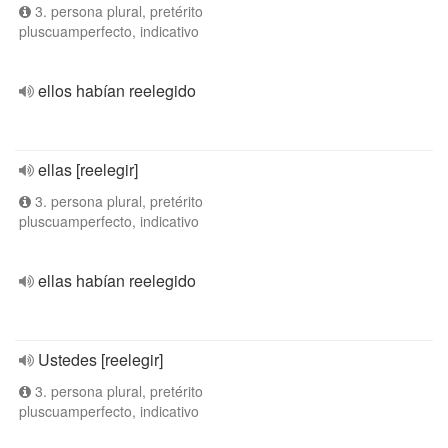
3. persona plural, pretérito
pluscuamperfecto, indicativo
ellos habían reelegido
ellas [reelegir]
3. persona plural, pretérito
pluscuamperfecto, indicativo
ellas habían reelegido
Ustedes [reelegir]
3. persona plural, pretérito
pluscuamperfecto, indicativo