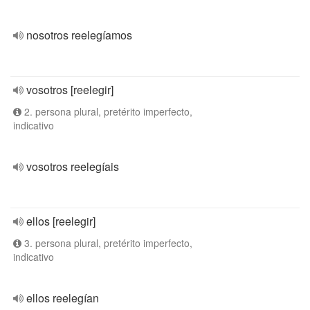
nosotros reelegíamos
vosotros [reelegir]
2. persona plural, pretérito imperfecto,
indicativo
vosotros reelegíais
ellos [reelegir]
3. persona plural, pretérito imperfecto,
indicativo
ellos reelegían