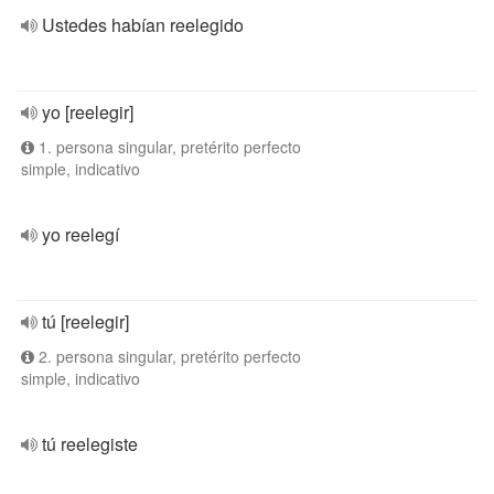
Ustedes habían reelegido
yo [reelegir]
1. persona singular, pretérito perfecto
simple, indicativo
yo reelegí
tú [reelegir]
2. persona singular, pretérito perfecto
simple, indicativo
tú reelegiste