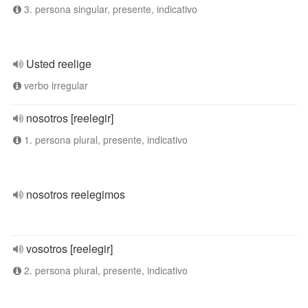
3. persona singular, presente, indicativo
Usted reelige
verbo irregular
nosotros [reelegir]
1. persona plural, presente, indicativo
nosotros reelegimos
vosotros [reelegir]
2. persona plural, presente, indicativo