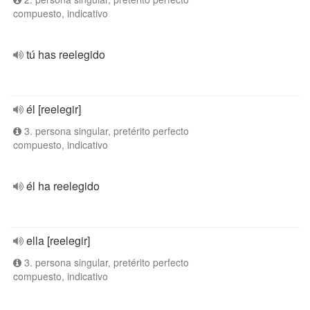
compuesto, indicativo
tú has reelegido
él [reelegir]
3. persona singular, pretérito perfecto
compuesto, indicativo
él ha reelegido
ella [reelegir]
3. persona singular, pretérito perfecto
compuesto, indicativo