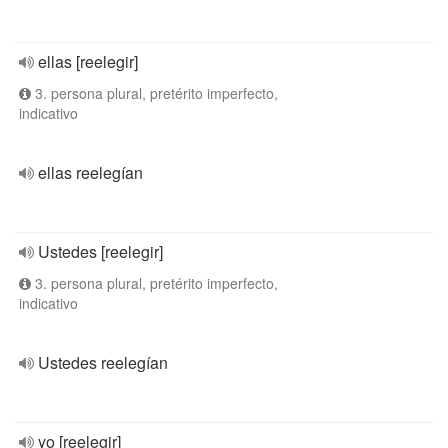
ellas [reelegir]
3. persona plural, pretérito imperfecto,
indicativo
ellas reelegían
Ustedes [reelegir]
3. persona plural, pretérito imperfecto,
indicativo
Ustedes reelegían
yo [reelegir]