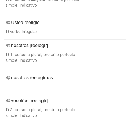
simple, indicativo
Usted reeligió
verbo irregular
nosotros [reelegir]
1. persona plural, pretérito perfecto
simple, indicativo
nosotros reelegimos
vosotros [reelegir]
2. persona plural, pretérito perfecto
simple, indicativo