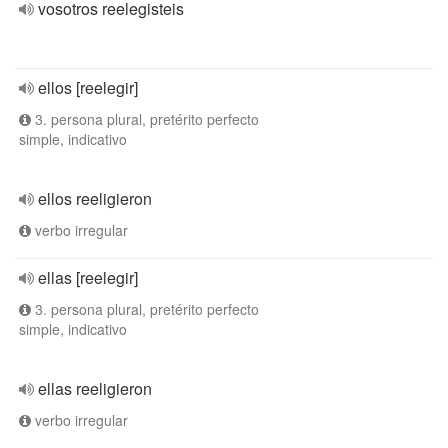
vosotros reelegisteis
ellos [reelegir]
3. persona plural, pretérito perfecto
simple, indicativo
ellos reeligieron
verbo irregular
ellas [reelegir]
3. persona plural, pretérito perfecto
simple, indicativo
ellas reeligieron
verbo irregular