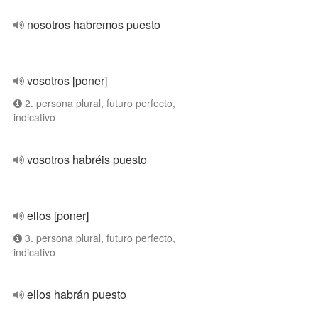
nosotros habremos puesto
vosotros [poner]
2. persona plural, futuro perfecto,
indicativo
vosotros habréis puesto
ellos [poner]
3. persona plural, futuro perfecto,
indicativo
ellos habrán puesto