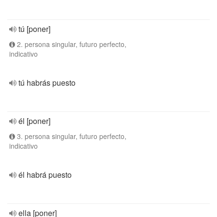
tú [poner]
2. persona singular, futuro perfecto,
indicativo
tú habrás puesto
él [poner]
3. persona singular, futuro perfecto,
indicativo
él habrá puesto
ella [poner]