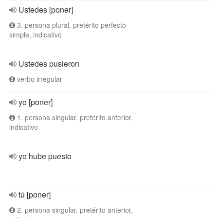
Ustedes [poner]
3. persona plural, pretérito perfecto
simple, indicativo
Ustedes pusieron
verbo irregular
yo [poner]
1. persona singular, pretérito anterior,
indicativo
yo hube puesto
tú [poner]
2. persona singular, pretérito anterior,