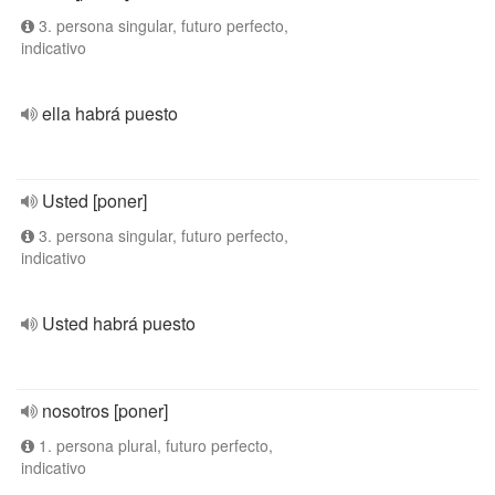
3. persona singular, futuro perfecto,
indicativo
ella habrá puesto
Usted [poner]
3. persona singular, futuro perfecto,
indicativo
Usted habrá puesto
nosotros [poner]
1. persona plural, futuro perfecto,
indicativo