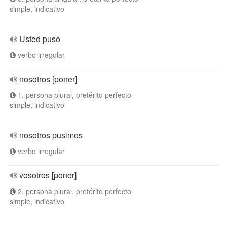
simple, indicativo
Usted puso
verbo irregular
nosotros [poner]
1. persona plural, pretérito perfecto
simple, indicativo
nosotros pusimos
verbo irregular
vosotros [poner]
2. persona plural, pretérito perfecto
simple, indicativo