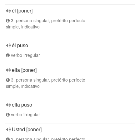
él [poner]
3. persona singular, pretérito perfecto
simple, indicativo
él puso
verbo irregular
ella [poner]
3. persona singular, pretérito perfecto
simple, indicativo
ella puso
verbo irregular
Usted [poner]
3. persona singular, pretérito perfecto