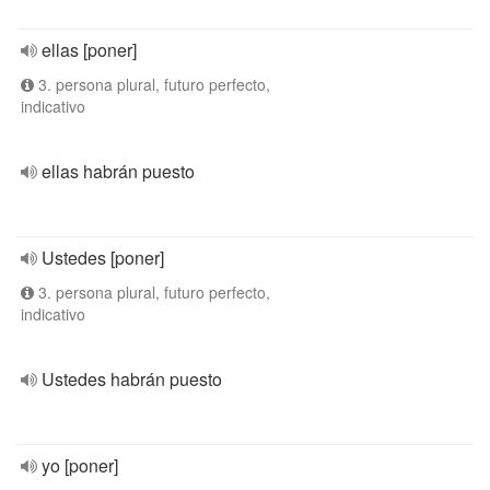
ellas [poner]
3. persona plural, futuro perfecto,
indicativo
ellas habrán puesto
Ustedes [poner]
3. persona plural, futuro perfecto,
indicativo
Ustedes habrán puesto
yo [poner]