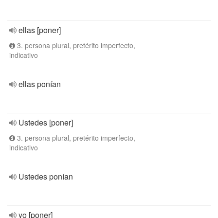
ellas [poner]
3. persona plural, pretérito imperfecto,
indicativo
ellas ponían
Ustedes [poner]
3. persona plural, pretérito imperfecto,
indicativo
Ustedes ponían
yo [poner]