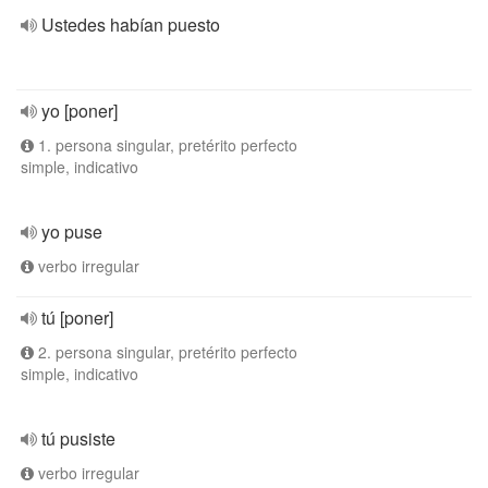
Ustedes habían puesto
yo [poner]
1. persona singular, pretérito perfecto
simple, indicativo
yo puse
verbo irregular
tú [poner]
2. persona singular, pretérito perfecto
simple, indicativo
tú pusiste
verbo irregular