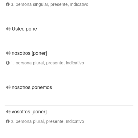
3. persona singular, presente, indicativo
Usted pone
nosotros [poner]
1. persona plural, presente, indicativo
nosotros ponemos
vosotros [poner]
2. persona plural, presente, indicativo