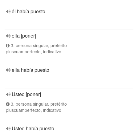
él había puesto
ella [poner]
3. persona singular, pretérito
pluscuamperfecto, indicativo
ella había puesto
Usted [poner]
3. persona singular, pretérito
pluscuamperfecto, indicativo
Usted había puesto