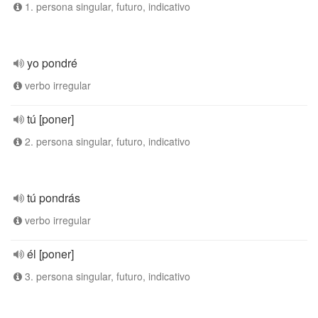
1. persona singular, futuro, indicativo
yo pondré
verbo irregular
tú [poner]
2. persona singular, futuro, indicativo
tú pondrás
verbo irregular
él [poner]
3. persona singular, futuro, indicativo