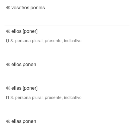
vosotros ponéis
ellos [poner]
3. persona plural, presente, indicativo
ellos ponen
ellas [poner]
3. persona plural, presente, indicativo
ellas ponen