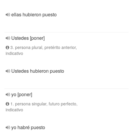
ellas hubieron puesto
Ustedes [poner]
3. persona plural, pretérito anterior,
indicativo
Ustedes hubieron puesto
yo [poner]
1. persona singular, futuro perfecto,
indicativo
yo habré puesto