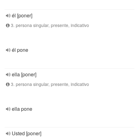
él [poner]
3. persona singular, presente, indicativo
él pone
ella [poner]
3. persona singular, presente, indicativo
ella pone
Usted [poner]