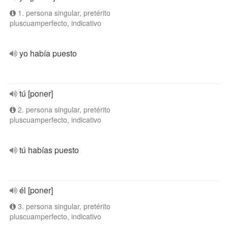
1. persona singular, pretérito
pluscuamperfecto, indicativo
yo había puesto
tú [poner]
2. persona singular, pretérito
pluscuamperfecto, indicativo
tú habías puesto
él [poner]
3. persona singular, pretérito
pluscuamperfecto, indicativo