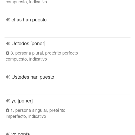
compuesto, indicativo
ellas han puesto
Ustedes [poner]
3. persona plural, pretérito perfecto
compuesto, indicativo
Ustedes han puesto
yo [poner]
1. persona singular, pretérito
imperfecto, indicativo
yo ponía