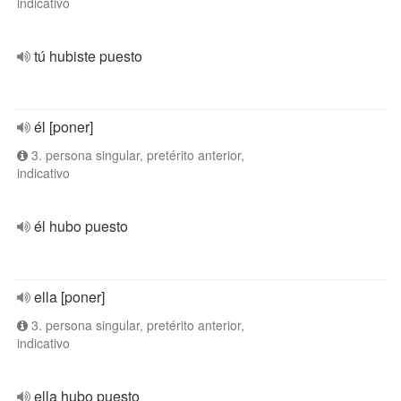
indicativo
tú hubiste puesto
él [poner]
3. persona singular, pretérito anterior,
indicativo
él hubo puesto
ella [poner]
3. persona singular, pretérito anterior,
indicativo
ella hubo puesto