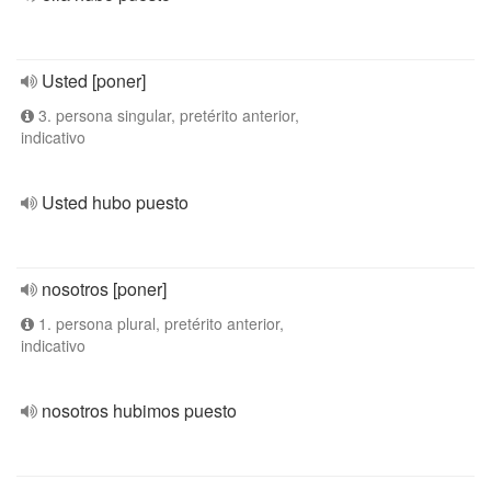
Usted [poner]
3. persona singular, pretérito anterior,
indicativo
Usted hubo puesto
nosotros [poner]
1. persona plural, pretérito anterior,
indicativo
nosotros hubimos puesto