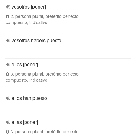
vosotros [poner]
2. persona plural, pretérito perfecto
compuesto, indicativo
vosotros habéis puesto
ellos [poner]
3. persona plural, pretérito perfecto
compuesto, indicativo
ellos han puesto
ellas [poner]
3. persona plural, pretérito perfecto