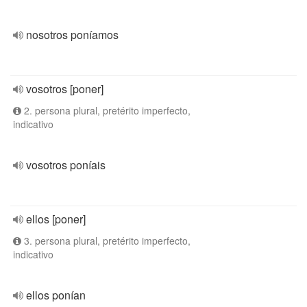
nosotros poníamos
vosotros [poner]
2. persona plural, pretérito imperfecto,
indicativo
vosotros poníais
ellos [poner]
3. persona plural, pretérito imperfecto,
indicativo
ellos ponían