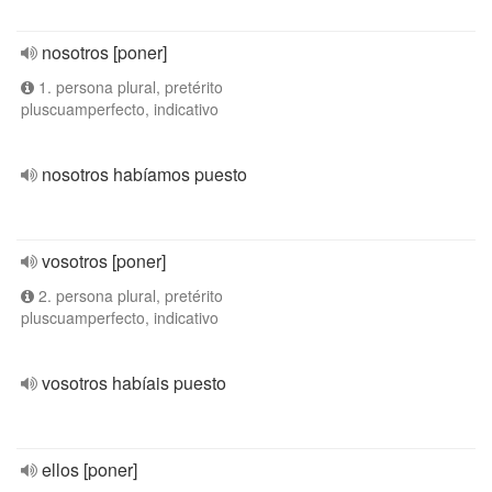
nosotros [poner]
1. persona plural, pretérito
pluscuamperfecto, indicativo
nosotros habíamos puesto
vosotros [poner]
2. persona plural, pretérito
pluscuamperfecto, indicativo
vosotros habíais puesto
ellos [poner]