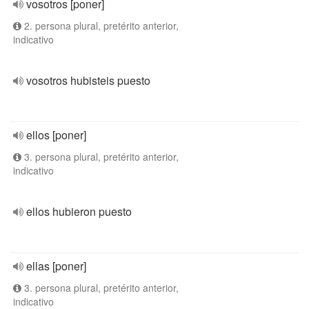
vosotros [poner]
2. persona plural, pretérito anterior,
indicativo
vosotros hubisteis puesto
ellos [poner]
3. persona plural, pretérito anterior,
indicativo
ellos hubieron puesto
ellas [poner]
3. persona plural, pretérito anterior,
indicativo