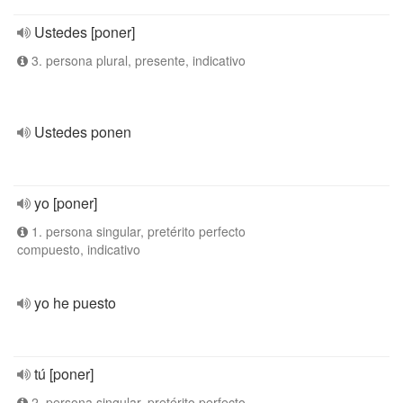
Ustedes [poner]
3. persona plural, presente, indicativo
Ustedes ponen
yo [poner]
1. persona singular, pretérito perfecto
compuesto, indicativo
yo he puesto
tú [poner]
2. persona singular, pretérito perfecto