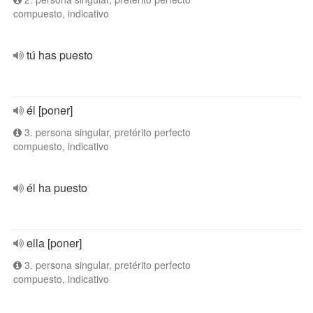
compuesto, indicativo
tú has puesto
él [poner]
3. persona singular, pretérito perfecto
compuesto, indicativo
él ha puesto
ella [poner]
3. persona singular, pretérito perfecto
compuesto, indicativo