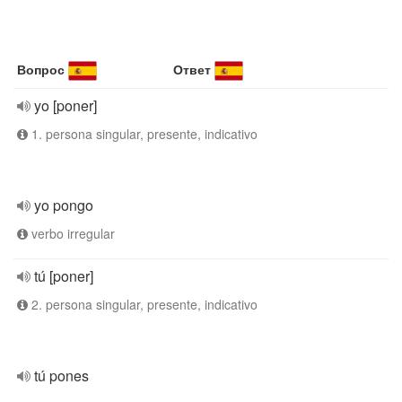
Вопрос
Ответ
yo [poner]
1. persona singular, presente, indicativo
yo pongo
verbo irregular
tú [poner]
2. persona singular, presente, indicativo
tú pones