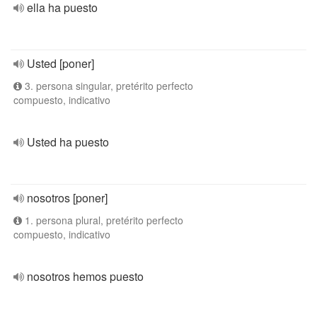
ella ha puesto
Usted [poner]
3. persona singular, pretérito perfecto
compuesto, indicativo
Usted ha puesto
nosotros [poner]
1. persona plural, pretérito perfecto
compuesto, indicativo
nosotros hemos puesto