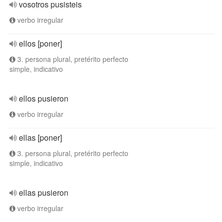
vosotros pusisteis
verbo irregular
ellos [poner]
3. persona plural, pretérito perfecto
simple, indicativo
ellos pusieron
verbo irregular
ellas [poner]
3. persona plural, pretérito perfecto
simple, indicativo
ellas pusieron
verbo irregular