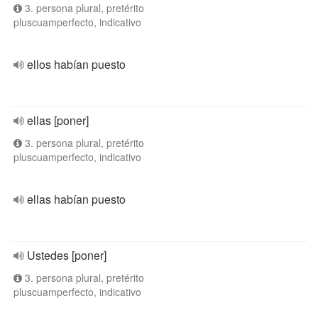
3. persona plural, pretérito
pluscuamperfecto, indicativo
ellos habían puesto
ellas [poner]
3. persona plural, pretérito
pluscuamperfecto, indicativo
ellas habían puesto
Ustedes [poner]
3. persona plural, pretérito
pluscuamperfecto, indicativo