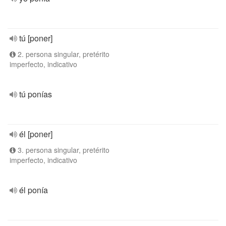
tú [poner]
2. persona singular, pretérito
imperfecto, indicativo
tú ponías
él [poner]
3. persona singular, pretérito
imperfecto, indicativo
él ponía