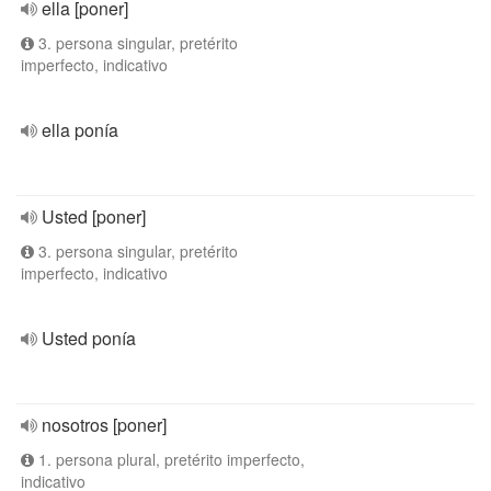
ella [poner]
3. persona singular, pretérito
imperfecto, indicativo
ella ponía
Usted [poner]
3. persona singular, pretérito
imperfecto, indicativo
Usted ponía
nosotros [poner]
1. persona plural, pretérito imperfecto,
indicativo