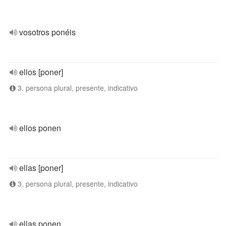
vosotros ponéis
ellos [poner]
3. persona plural, presente, indicativo
ellos ponen
ellas [poner]
3. persona plural, presente, indicativo
ellas ponen