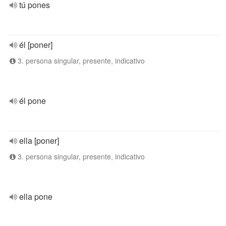
tú pones
él [poner]
3. persona singular, presente, indicativo
él pone
ella [poner]
3. persona singular, presente, indicativo
ella pone