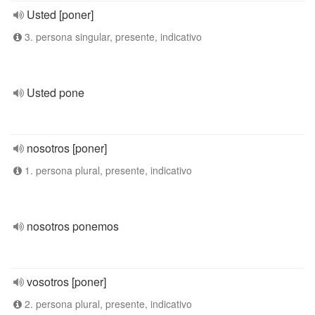
Usted [poner]
3. persona singular, presente, indicativo
Usted pone
nosotros [poner]
1. persona plural, presente, indicativo
nosotros ponemos
vosotros [poner]
2. persona plural, presente, indicativo