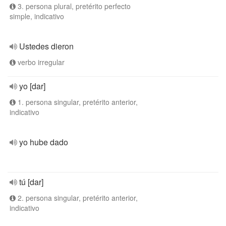
3. persona plural, pretérito perfecto
simple, indicativo
Ustedes dieron
verbo irregular
yo [dar]
1. persona singular, pretérito anterior,
indicativo
yo hube dado
tú [dar]
2. persona singular, pretérito anterior,
indicativo