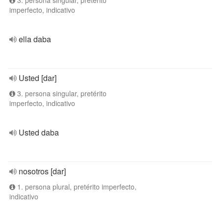
3. persona singular, pretérito
imperfecto, indicativo
ella daba
Usted [dar]
3. persona singular, pretérito
imperfecto, indicativo
Usted daba
nosotros [dar]
1. persona plural, pretérito imperfecto,
indicativo