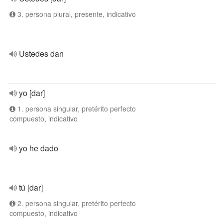
3. persona plural, presente, indicativo
Ustedes dan
yo [dar]
1. persona singular, pretérito perfecto
compuesto, indicativo
yo he dado
tú [dar]
2. persona singular, pretérito perfecto
compuesto, indicativo