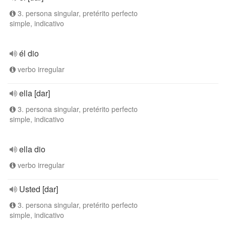
3. persona singular, pretérito perfecto
simple, indicativo
él dio
verbo irregular
ella [dar]
3. persona singular, pretérito perfecto
simple, indicativo
ella dio
verbo irregular
Usted [dar]
3. persona singular, pretérito perfecto
simple, indicativo