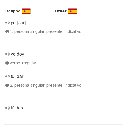
Вопрос
Ответ
yo [dar]
1. persona singular, presente, indicativo
yo doy
verbo irregular
tú [dar]
2. persona singular, presente, indicativo
tú das