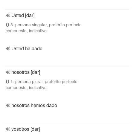
Usted [dar]
3. persona singular, pretérito perfecto
compuesto, indicativo
Usted ha dado
nosotros [dar]
1. persona plural, pretérito perfecto
compuesto, indicativo
nosotros hemos dado
vosotros [dar]