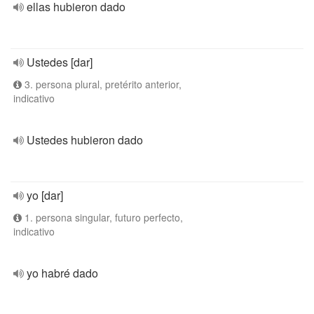
ellas hubieron dado
Ustedes [dar]
3. persona plural, pretérito anterior,
indicativo
Ustedes hubieron dado
yo [dar]
1. persona singular, futuro perfecto,
indicativo
yo habré dado