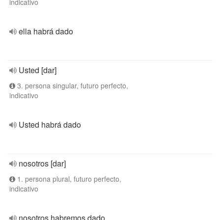
indicativo
ella habrá dado
Usted [dar]
3. persona singular, futuro perfecto,
indicativo
Usted habrá dado
nosotros [dar]
1. persona plural, futuro perfecto,
indicativo
nosotros habremos dado