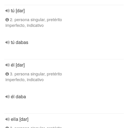
tú [dar]
2. persona singular, pretérito
imperfecto, indicativo
tú dabas
él [dar]
3. persona singular, pretérito
imperfecto, indicativo
él daba
ella [dar]