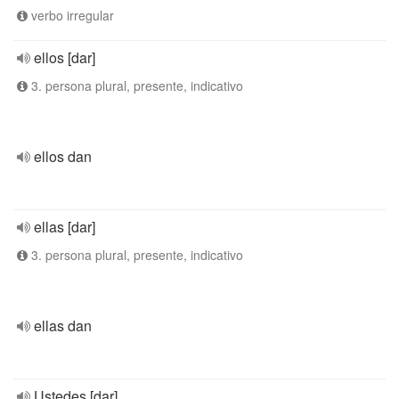
verbo irregular
ellos [dar]
3. persona plural, presente, indicativo
ellos dan
ellas [dar]
3. persona plural, presente, indicativo
ellas dan
Ustedes [dar]