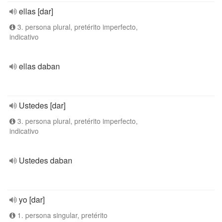
ellas [dar]
3. persona plural, pretérito imperfecto,
indicativo
ellas daban
Ustedes [dar]
3. persona plural, pretérito imperfecto,
indicativo
Ustedes daban
yo [dar]
1. persona singular, pretérito