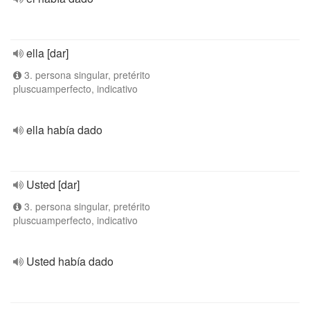
ella [dar]
3. persona singular, pretérito
pluscuamperfecto, indicativo
ella había dado
Usted [dar]
3. persona singular, pretérito
pluscuamperfecto, indicativo
Usted había dado