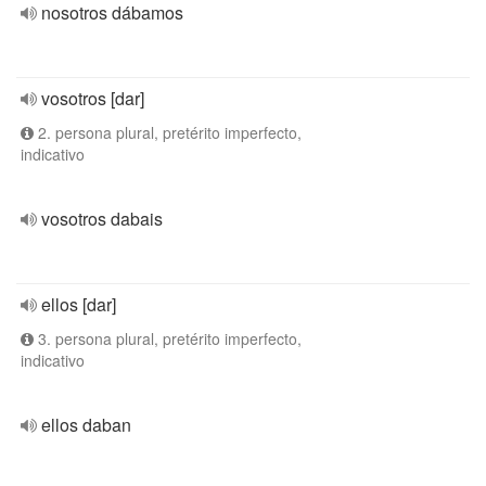
nosotros dábamos
vosotros [dar]
2. persona plural, pretérito imperfecto,
indicativo
vosotros dabais
ellos [dar]
3. persona plural, pretérito imperfecto,
indicativo
ellos daban