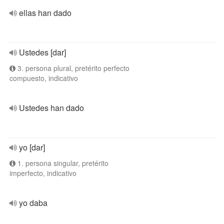
ellas han dado
Ustedes [dar]
3. persona plural, pretérito perfecto
compuesto, indicativo
Ustedes han dado
yo [dar]
1. persona singular, pretérito
imperfecto, indicativo
yo daba