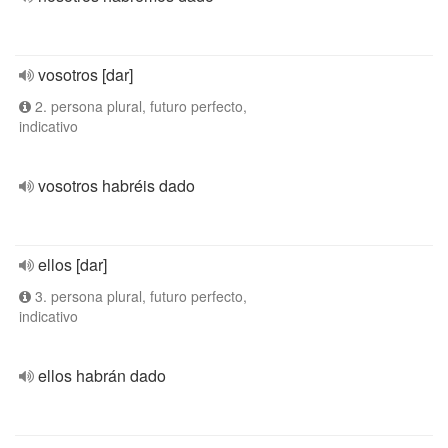
vosotros [dar]
2. persona plural, futuro perfecto,
indicativo
vosotros habréis dado
ellos [dar]
3. persona plural, futuro perfecto,
indicativo
ellos habrán dado