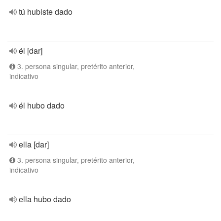
tú hubiste dado
él [dar]
3. persona singular, pretérito anterior,
indicativo
él hubo dado
ella [dar]
3. persona singular, pretérito anterior,
indicativo
ella hubo dado