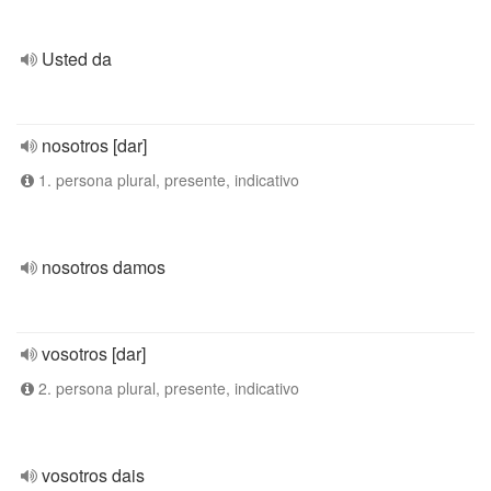
Usted da
nosotros [dar]
1. persona plural, presente, indicativo
nosotros damos
vosotros [dar]
2. persona plural, presente, indicativo
vosotros dais