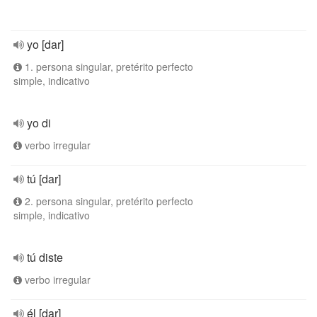
yo [dar]
1. persona singular, pretérito perfecto
simple, indicativo
yo di
verbo irregular
tú [dar]
2. persona singular, pretérito perfecto
simple, indicativo
tú diste
verbo irregular
él [dar]