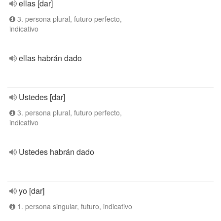
ellas [dar]
3. persona plural, futuro perfecto,
indicativo
ellas habrán dado
Ustedes [dar]
3. persona plural, futuro perfecto,
indicativo
Ustedes habrán dado
yo [dar]
1. persona singular, futuro, indicativo