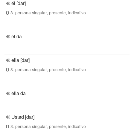
él [dar]
3. persona singular, presente, indicativo
él da
ella [dar]
3. persona singular, presente, indicativo
ella da
Usted [dar]
3. persona singular, presente, indicativo