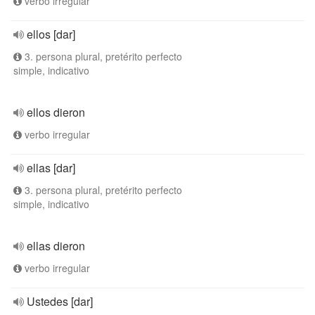
verbo irregular
ellos [dar]
3. persona plural, pretérito perfecto
simple, indicativo
ellos dieron
verbo irregular
ellas [dar]
3. persona plural, pretérito perfecto
simple, indicativo
ellas dieron
verbo irregular
Ustedes [dar]