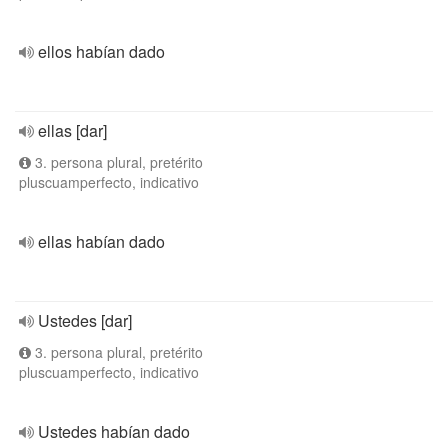
ellos habían dado
ellas [dar]
3. persona plural, pretérito
pluscuamperfecto, indicativo
ellas habían dado
Ustedes [dar]
3. persona plural, pretérito
pluscuamperfecto, indicativo
Ustedes habían dado