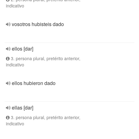
indicativo
vosotros hubisteis dado
ellos [dar]
3. persona plural, pretérito anterior,
indicativo
ellos hubieron dado
ellas [dar]
3. persona plural, pretérito anterior,
indicativo