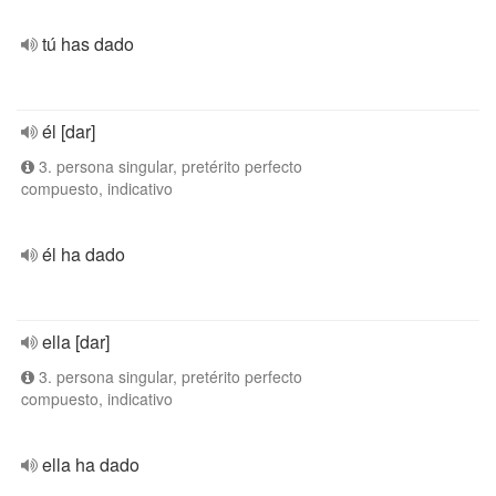
tú has dado
él [dar]
3. persona singular, pretérito perfecto
compuesto, indicativo
él ha dado
ella [dar]
3. persona singular, pretérito perfecto
compuesto, indicativo
ella ha dado