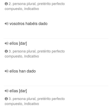
2. persona plural, pretérito perfecto
compuesto, indicativo
vosotros habéis dado
ellos [dar]
3. persona plural, pretérito perfecto
compuesto, indicativo
ellos han dado
ellas [dar]
3. persona plural, pretérito perfecto
compuesto, indicativo