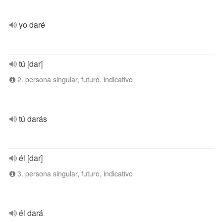
yo daré
tú [dar]
2. persona singular, futuro, indicativo
tú darás
él [dar]
3. persona singular, futuro, indicativo
él dará