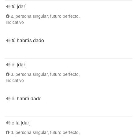
tú [dar]
2. persona singular, futuro perfecto,
indicativo
tú habrás dado
él [dar]
3. persona singular, futuro perfecto,
indicativo
él habrá dado
ella [dar]
3. persona singular, futuro perfecto,