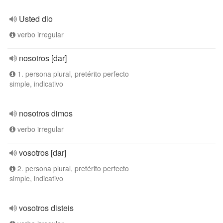
Usted dio
verbo irregular
nosotros [dar]
1. persona plural, pretérito perfecto
simple, indicativo
nosotros dimos
verbo irregular
vosotros [dar]
2. persona plural, pretérito perfecto
simple, indicativo
vosotros disteis