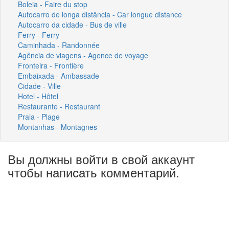
Boleia - Faire du stop
Autocarro de longa distância - Car longue distance
Autocarro da cidade - Bus de ville
Ferry - Ferry
Caminhada - Randonnée
Agência de viagens - Agence de voyage
Fronteira - Frontière
Embaixada - Ambassade
Cidade - Ville
Hotel - Hôtel
Restaurante - Restaurant
Praia - Plage
Montanhas - Montagnes
Вы должны войти в свой аккаунт
чтобы написать комментарий.