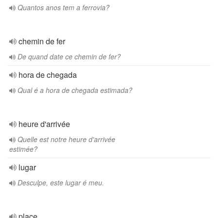
Quantos anos tem a ferrovia?
chemin de fer
De quand date ce chemin de fer?
hora de chegada
Qual é a hora de chegada estimada?
heure d'arrivée
Quelle est notre heure d'arrivée
estimée?
lugar
Desculpe, este lugar é meu.
place