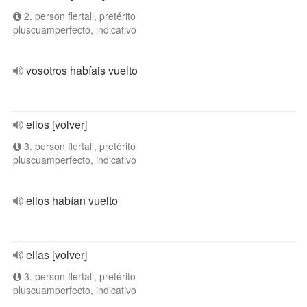
2. person flertall, pretérito
pluscuamperfecto, indicativo
vosotros habíais vuelto
ellos [volver]
3. person flertall, pretérito
pluscuamperfecto, indicativo
ellos habían vuelto
ellas [volver]
3. person flertall, pretérito
pluscuamperfecto, indicativo