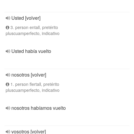
Usted [volver]
3. person entall, pretérito
pluscuamperfecto, indicativo
Usted había vuelto
nosotros [volver]
1. person flertall, pretérito
pluscuamperfecto, indicativo
nosotros habíamos vuelto
vosotros [volver]