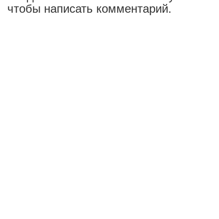
чтобы написать комментарий.