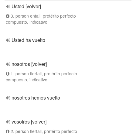
Usted [volver]
3. person entall, pretérito perfecto
compuesto, indicativo
Usted ha vuelto
nosotros [volver]
1. person flertall, pretérito perfecto
compuesto, indicativo
nosotros hemos vuelto
vosotros [volver]
2. person flertall, pretérito perfecto