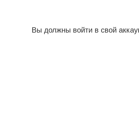
Вы должны войти в свой аккау