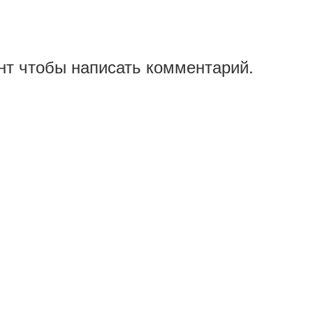
нт чтобы написать комментарий.