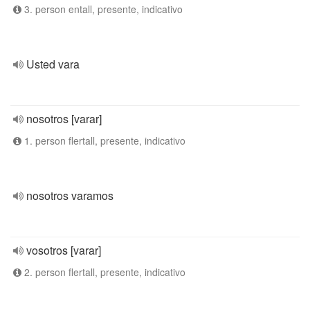
3. person entall, presente, indicativo
Usted vara
nosotros [varar]
1. person flertall, presente, indicativo
nosotros varamos
vosotros [varar]
2. person flertall, presente, indicativo