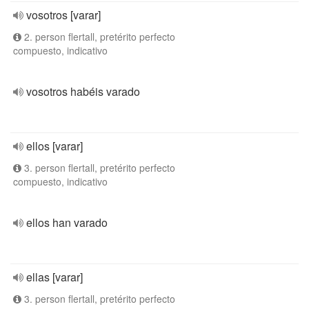
vosotros [varar]
2. person flertall, pretérito perfecto
compuesto, indicativo
vosotros habéis varado
ellos [varar]
3. person flertall, pretérito perfecto
compuesto, indicativo
ellos han varado
ellas [varar]
3. person flertall, pretérito perfecto