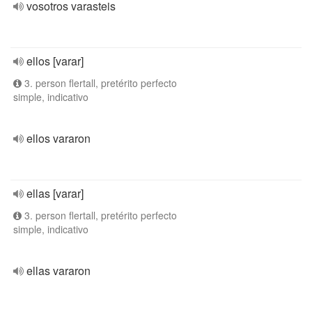
vosotros varasteis
ellos [varar]
3. person flertall, pretérito perfecto
simple, indicativo
ellos vararon
ellas [varar]
3. person flertall, pretérito perfecto
simple, indicativo
ellas vararon