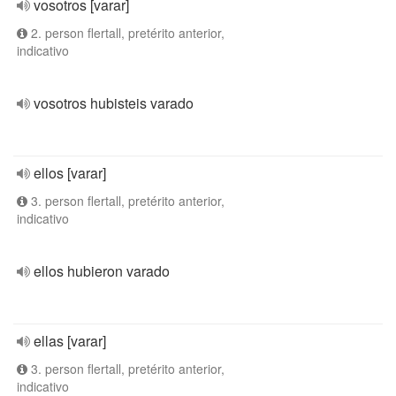
vosotros [varar]
2. person flertall, pretérito anterior,
indicativo
vosotros hubisteis varado
ellos [varar]
3. person flertall, pretérito anterior,
indicativo
ellos hubieron varado
ellas [varar]
3. person flertall, pretérito anterior,
indicativo