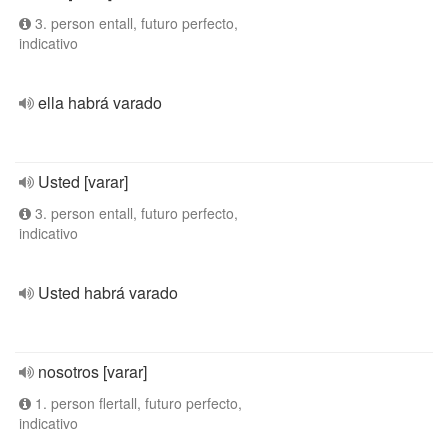
3. person entall, futuro perfecto,
indicativo
ella habrá varado
Usted [varar]
3. person entall, futuro perfecto,
indicativo
Usted habrá varado
nosotros [varar]
1. person flertall, futuro perfecto,
indicativo