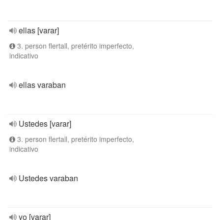
ellas [varar]
3. person flertall, pretérito imperfecto,
indicativo
ellas varaban
Ustedes [varar]
3. person flertall, pretérito imperfecto,
indicativo
Ustedes varaban
yo [varar]