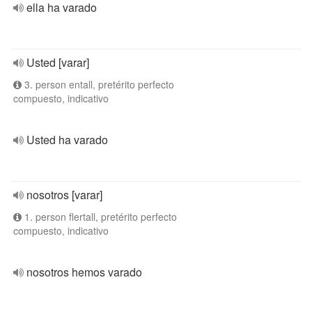
ella ha varado
Usted [varar]
3. person entall, pretérito perfecto
compuesto, indicativo
Usted ha varado
nosotros [varar]
1. person flertall, pretérito perfecto
compuesto, indicativo
nosotros hemos varado