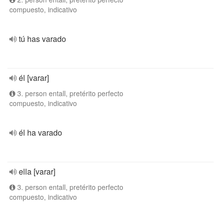
compuesto, indicativo
tú has varado
él [varar]
3. person entall, pretérito perfecto
compuesto, indicativo
él ha varado
ella [varar]
3. person entall, pretérito perfecto
compuesto, indicativo