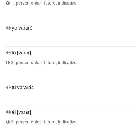
1. person entall, futuro, indicativo
yo vararé
tú [varar]
2. person entall, futuro, indicativo
tú vararás
él [varar]
3. person entall, futuro, indicativo