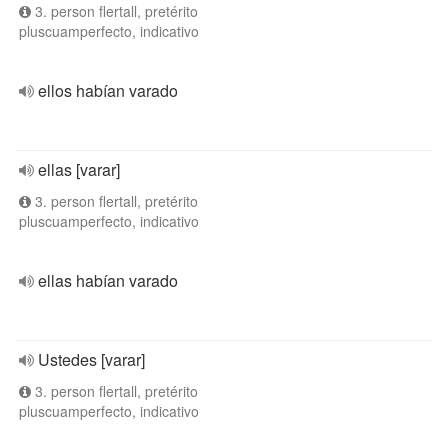
3. person flertall, pretérito
pluscuamperfecto, indicativo
ellos habían varado
ellas [varar]
3. person flertall, pretérito
pluscuamperfecto, indicativo
ellas habían varado
Ustedes [varar]
3. person flertall, pretérito
pluscuamperfecto, indicativo