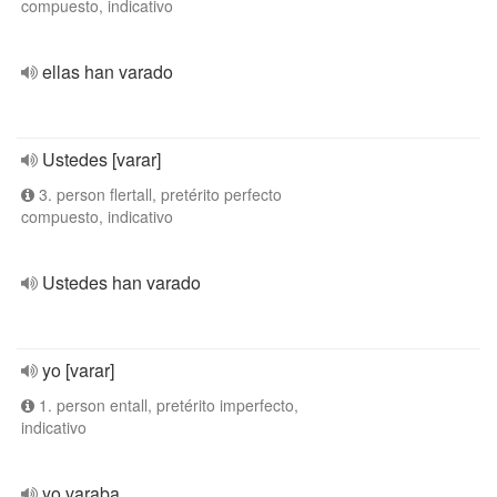
compuesto, indicativo
ellas han varado
Ustedes [varar]
3. person flertall, pretérito perfecto
compuesto, indicativo
Ustedes han varado
yo [varar]
1. person entall, pretérito imperfecto,
indicativo
yo varaba