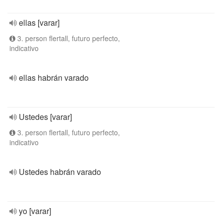
ellas [varar]
3. person flertall, futuro perfecto,
indicativo
ellas habrán varado
Ustedes [varar]
3. person flertall, futuro perfecto,
indicativo
Ustedes habrán varado
yo [varar]