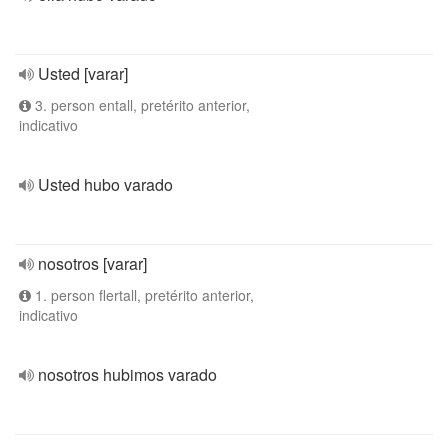
Usted [varar]
3. person entall, pretérito anterior,
indicativo
Usted hubo varado
nosotros [varar]
1. person flertall, pretérito anterior,
indicativo
nosotros hubimos varado