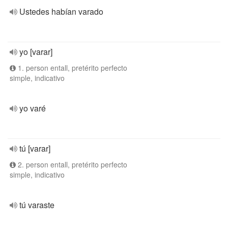
Ustedes habían varado
yo [varar]
1. person entall, pretérito perfecto
simple, indicativo
yo varé
tú [varar]
2. person entall, pretérito perfecto
simple, indicativo
tú varaste