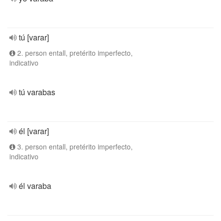
tú [varar]
2. person entall, pretérito imperfecto,
indicativo
tú varabas
él [varar]
3. person entall, pretérito imperfecto,
indicativo
él varaba