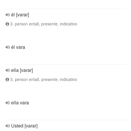
él [varar]
3. person entall, presente, indicativo
él vara
ella [varar]
3. person entall, presente, indicativo
ella vara
Usted [varar]