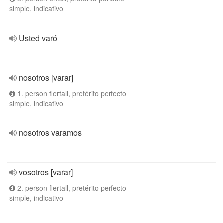
simple, indicativo
Usted varó
nosotros [varar]
1. person flertall, pretérito perfecto
simple, indicativo
nosotros varamos
vosotros [varar]
2. person flertall, pretérito perfecto
simple, indicativo