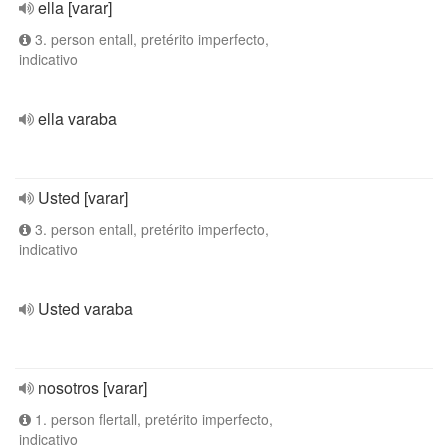
ella [varar]
3. person entall, pretérito imperfecto,
indicativo
ella varaba
Usted [varar]
3. person entall, pretérito imperfecto,
indicativo
Usted varaba
nosotros [varar]
1. person flertall, pretérito imperfecto,
indicativo