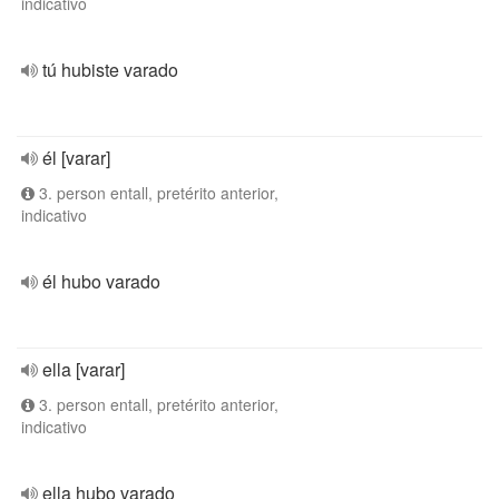
indicativo
tú hubiste varado
él [varar]
3. person entall, pretérito anterior,
indicativo
él hubo varado
ella [varar]
3. person entall, pretérito anterior,
indicativo
ella hubo varado