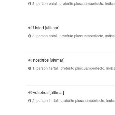
3. person entall, pretérito pluscuamperfecto, indica
Usted [ultimar]
3. person entall, pretérito pluscuamperfecto, indica
nosotros [ultimar]
1. person flertall, pretérito pluscuamperfecto, indic
vosotros [ultimar]
2. person flertall, pretérito pluscuamperfecto, indic