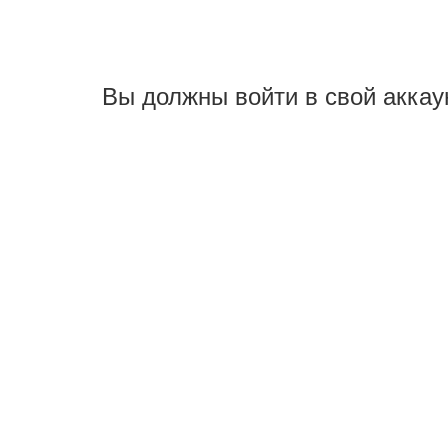
Вы должны войти в свой аккау