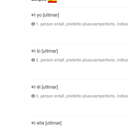
yo [ultimar]
1. person entall, pretérito pluscuamperfecto, indica
tú [ultimar]
2. person entall, pretérito pluscuamperfecto, indica
él [ultimar]
3. person entall, pretérito pluscuamperfecto, indica
ella [ultimar]