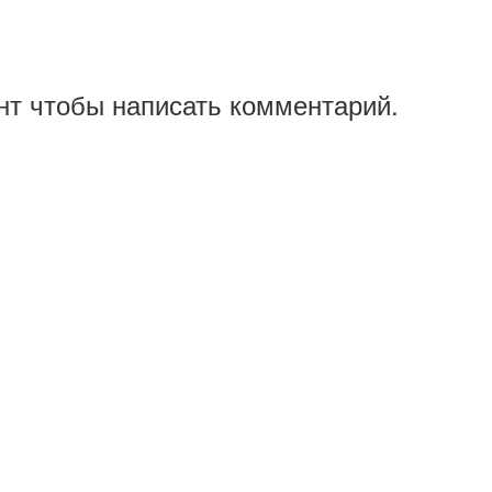
нт чтобы написать комментарий.