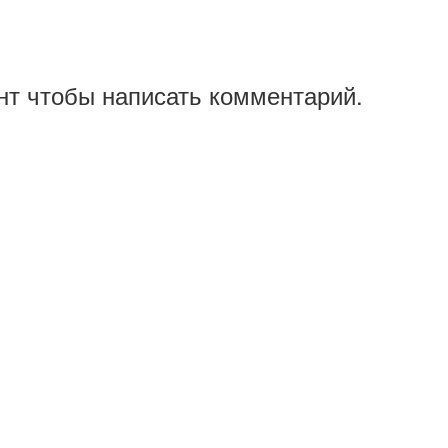
нт чтобы написать комментарий.