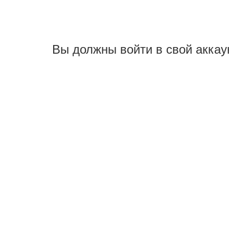
Вы должны войти в свой аккау