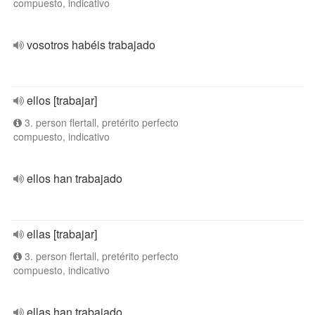
compuesto, indicativo
vosotros habéis trabajado
ellos [trabajar]
3. person flertall, pretérito perfecto
compuesto, indicativo
ellos han trabajado
ellas [trabajar]
3. person flertall, pretérito perfecto
compuesto, indicativo
ellas han trabajado