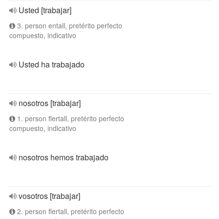
Usted [trabajar]
3. person entall, pretérito perfecto
compuesto, indicativo
Usted ha trabajado
nosotros [trabajar]
1. person flertall, pretérito perfecto
compuesto, indicativo
nosotros hemos trabajado
vosotros [trabajar]
2. person flertall, pretérito perfecto