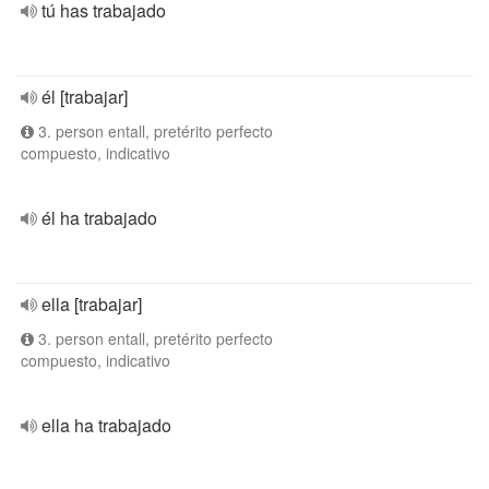
tú has trabajado
él [trabajar]
3. person entall, pretérito perfecto
compuesto, indicativo
él ha trabajado
ella [trabajar]
3. person entall, pretérito perfecto
compuesto, indicativo
ella ha trabajado