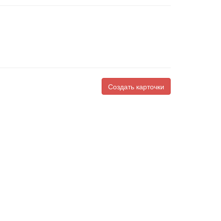
Создать карточки