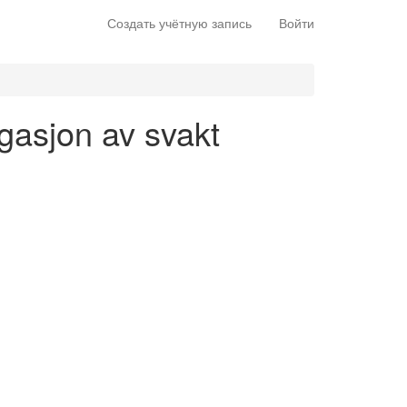
Создать учётную запись
Войти
ugasjon av svakt