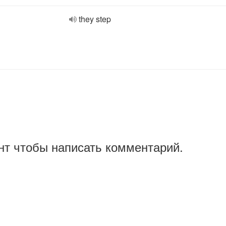
they step
нт чтобы написать комментарий.