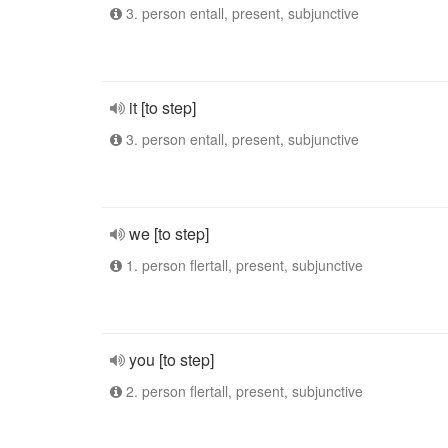
3. person entall, present, subjunctive
it [to step]
3. person entall, present, subjunctive
we [to step]
1. person flertall, present, subjunctive
you [to step]
2. person flertall, present, subjunctive