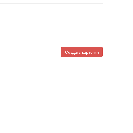
Создать карточки