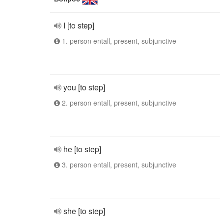
I [to step]
1. person entall, present, subjunctive
you [to step]
2. person entall, present, subjunctive
he [to step]
3. person entall, present, subjunctive
she [to step]