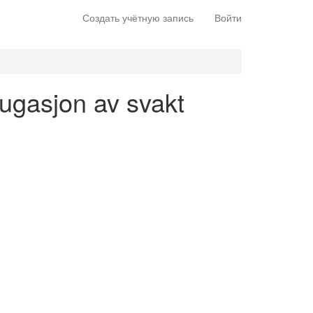
Создать учётную запись
Войти
jugasjon av svakt