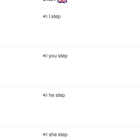
I step
you step
he step
she step