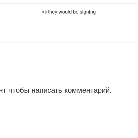
they would be signing
нт чтобы написать комментарий.