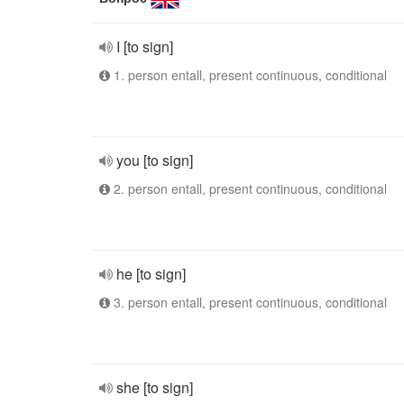
I [to sign]
1. person entall, present continuous, conditional
you [to sign]
2. person entall, present continuous, conditional
he [to sign]
3. person entall, present continuous, conditional
she [to sign]