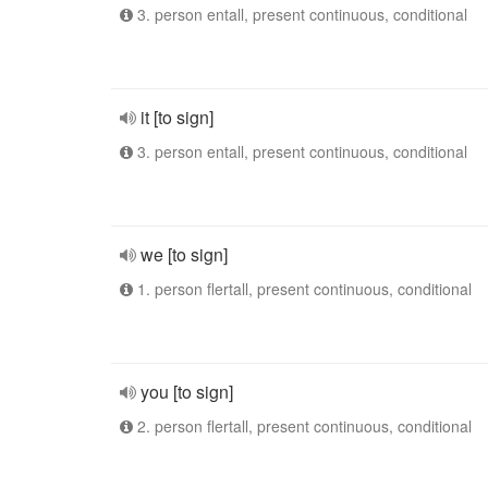
3. person entall, present continuous, conditional
it [to sign]
3. person entall, present continuous, conditional
we [to sign]
1. person flertall, present continuous, conditional
you [to sign]
2. person flertall, present continuous, conditional