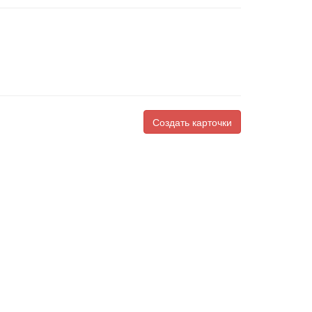
Создать карточки