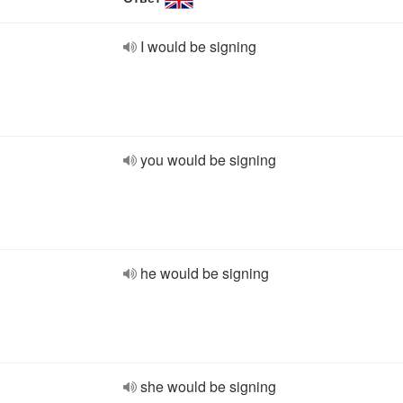
I would be signing
you would be signing
he would be signing
she would be signing