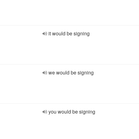
it would be signing
we would be signing
you would be signing