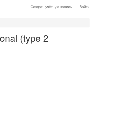
Создать учётную запись
Войти
ional (type 2