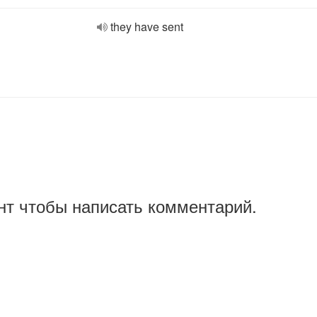
they have sent
нт чтобы написать комментарий.