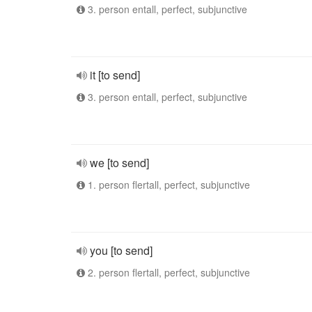
3. person entall, perfect, subjunctive
it [to send]
3. person entall, perfect, subjunctive
we [to send]
1. person flertall, perfect, subjunctive
you [to send]
2. person flertall, perfect, subjunctive