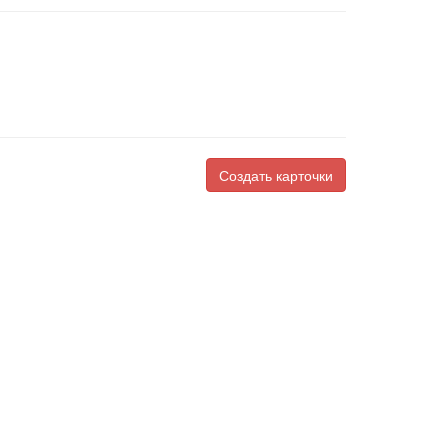
Создать карточки