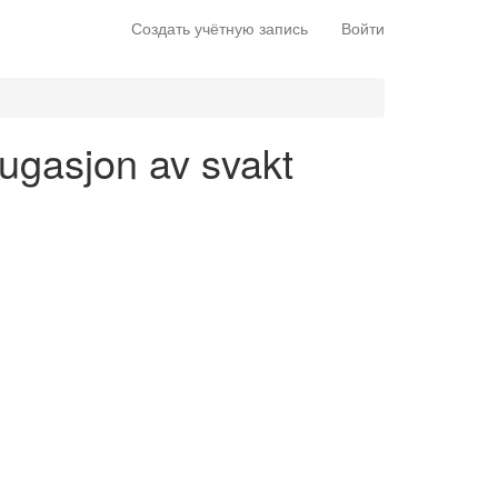
Создать учётную запись
Войти
jugasjon av svakt