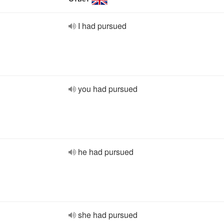
I had pursued
you had pursued
he had pursued
she had pursued