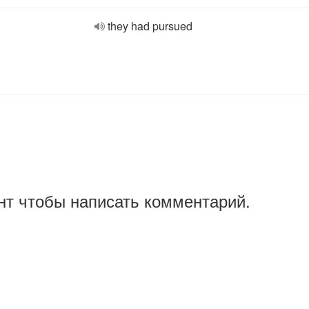
they had pursued
нт чтобы написать комментарий.