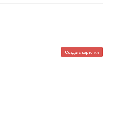
Создать карточки