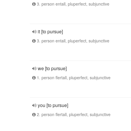
3. person entall, pluperfect, subjunctive
it [to pursue]
3. person entall, pluperfect, subjunctive
we [to pursue]
1. person flertall, pluperfect, subjunctive
you [to pursue]
2. person flertall, pluperfect, subjunctive