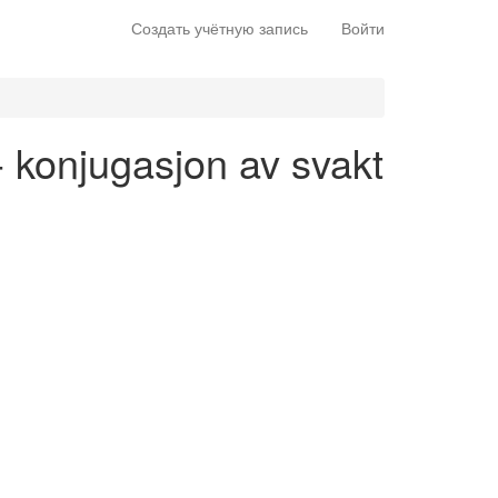
Создать учётную запись
Войти
- konjugasjon av svakt