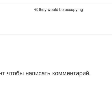
they would be occupying
нт чтобы написать комментарий.