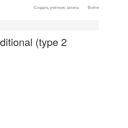
Создать учётную запись
Войти
itional (type 2