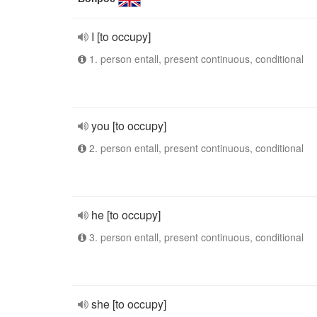
I [to occupy]
1. person entall, present continuous, conditional
you [to occupy]
2. person entall, present continuous, conditional
he [to occupy]
3. person entall, present continuous, conditional
she [to occupy]