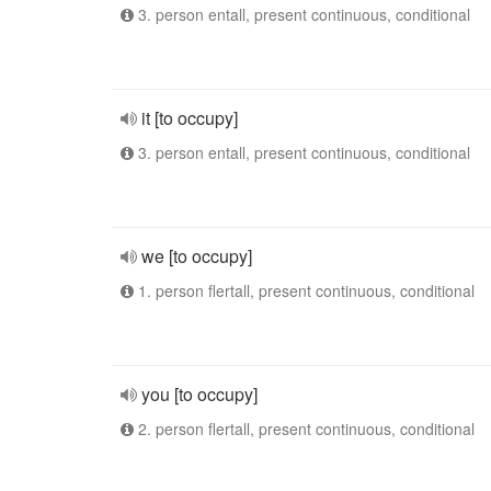
3. person entall, present continuous, conditional
it [to occupy]
3. person entall, present continuous, conditional
we [to occupy]
1. person flertall, present continuous, conditional
you [to occupy]
2. person flertall, present continuous, conditional