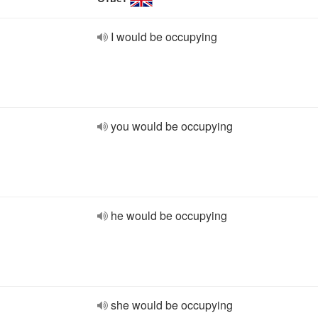
I would be occupying
you would be occupying
he would be occupying
she would be occupying