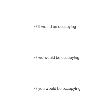
it would be occupying
we would be occupying
you would be occupying