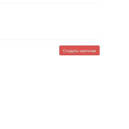
Создать карточки