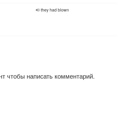
they had blown
нт чтобы написать комментарий.