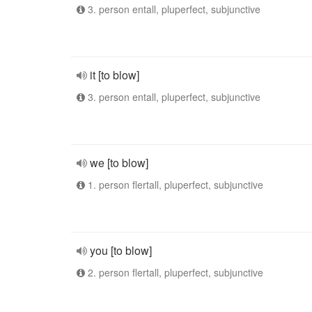
3. person entall, pluperfect, subjunctive
it [to blow]
3. person entall, pluperfect, subjunctive
we [to blow]
1. person flertall, pluperfect, subjunctive
you [to blow]
2. person flertall, pluperfect, subjunctive