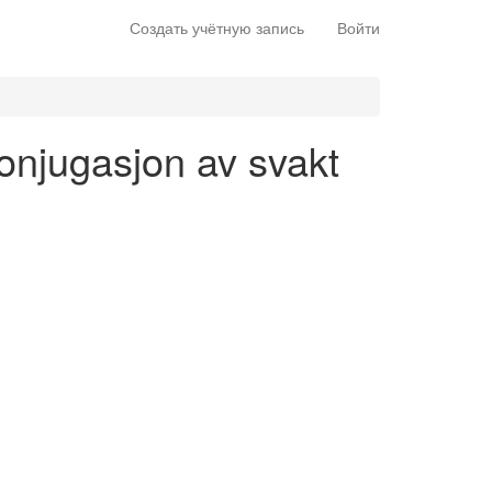
Создать учётную запись
Войти
konjugasjon av svakt