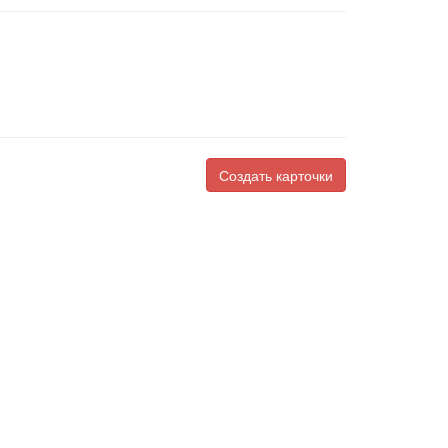
Создать карточки