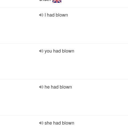
I had blown
you had blown
he had blown
she had blown