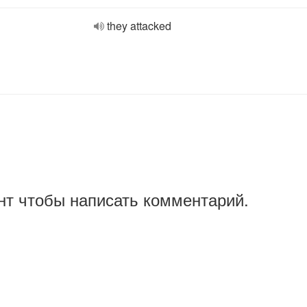
they attacked
нт чтобы написать комментарий.