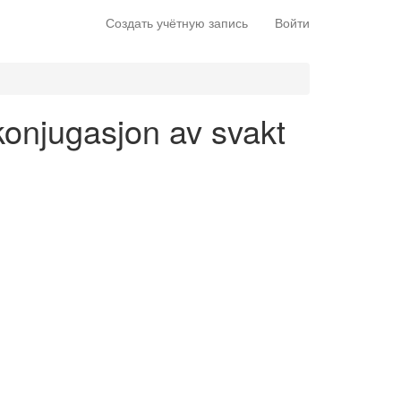
Создать учётную запись
Войти
 konjugasjon av svakt