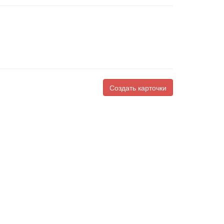
Создать карточки