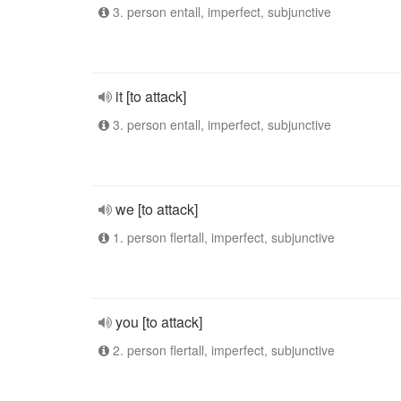
3. person entall, imperfect, subjunctive
it [to attack]
3. person entall, imperfect, subjunctive
we [to attack]
1. person flertall, imperfect, subjunctive
you [to attack]
2. person flertall, imperfect, subjunctive