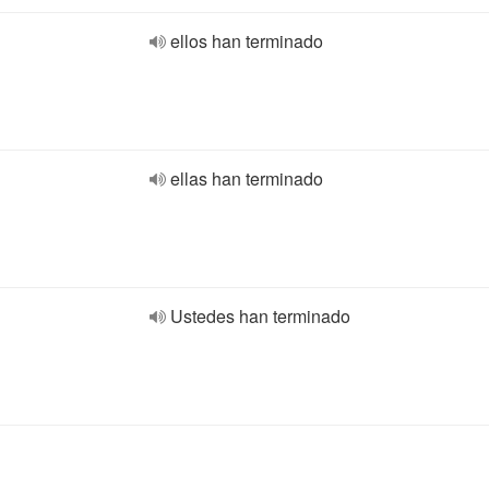
ellos han terminado
ellas han terminado
Ustedes han terminado