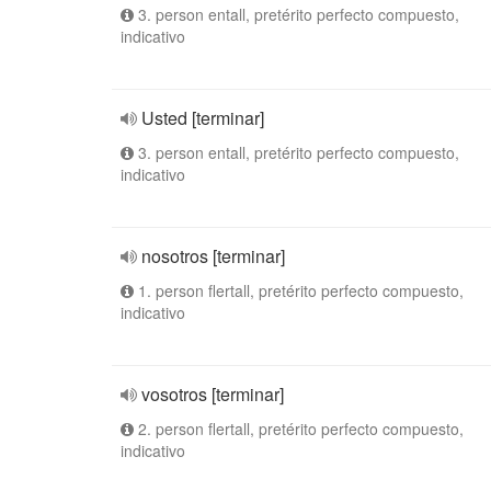
3. person entall, pretérito perfecto compuesto,
indicativo
Usted [terminar]
3. person entall, pretérito perfecto compuesto,
indicativo
nosotros [terminar]
1. person flertall, pretérito perfecto compuesto,
indicativo
vosotros [terminar]
2. person flertall, pretérito perfecto compuesto,
indicativo