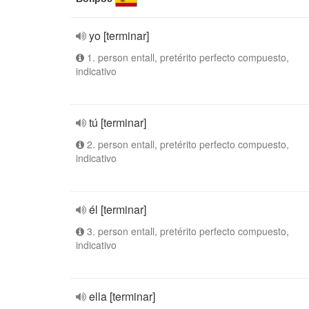
yo [terminar]
1. person entall, pretérito perfecto compuesto,
indicativo
tú [terminar]
2. person entall, pretérito perfecto compuesto,
indicativo
él [terminar]
3. person entall, pretérito perfecto compuesto,
indicativo
ella [terminar]