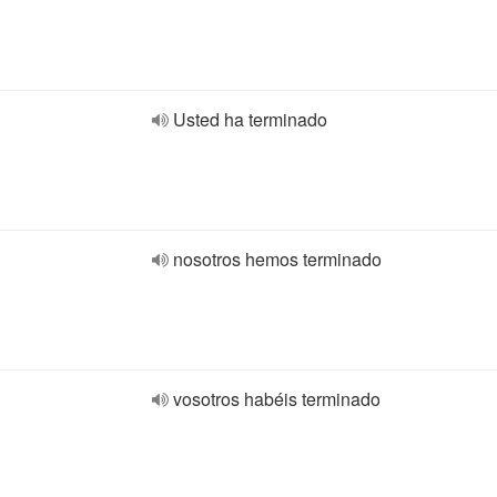
Usted ha terminado
nosotros hemos terminado
vosotros habéis terminado