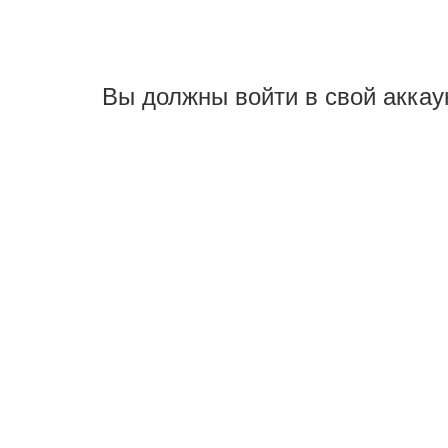
Вы должны войти в свой аккау