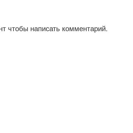
нт чтобы написать комментарий.