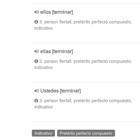
ellos [terminar]
3. person flertall, pretérito perfecto compuesto,
indicativo
ellas [terminar]
3. person flertall, pretérito perfecto compuesto,
indicativo
Ustedes [terminar]
3. person flertall, pretérito perfecto compuesto,
indicativo
Indicativo
Pretérito perfecto compuesto