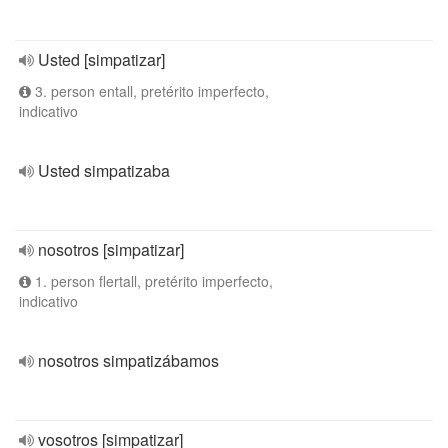
Usted [simpatizar]
3. person entall, pretérito imperfecto,
indicativo
Usted simpatizaba
nosotros [simpatizar]
1. person flertall, pretérito imperfecto,
indicativo
nosotros simpatizábamos
vosotros [simpatizar]