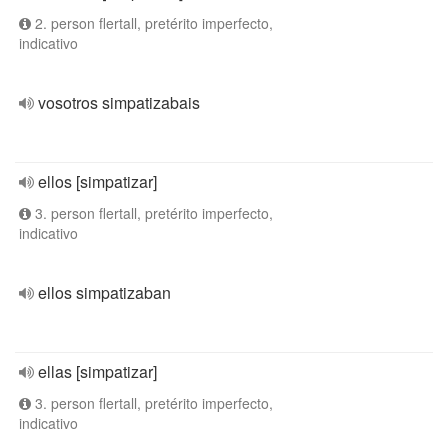
2. person flertall, pretérito imperfecto,
indicativo
vosotros simpatizabais
ellos [simpatizar]
3. person flertall, pretérito imperfecto,
indicativo
ellos simpatizaban
ellas [simpatizar]
3. person flertall, pretérito imperfecto,
indicativo