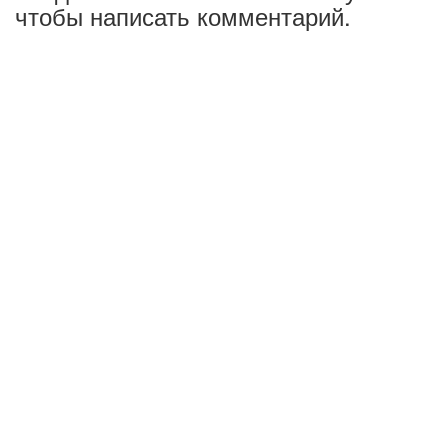
чтобы написать комментарий.