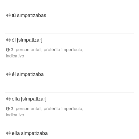
tú simpatizabas
él [simpatizar]
3. person entall, pretérito imperfecto,
indicativo
él simpatizaba
ella [simpatizar]
3. person entall, pretérito imperfecto,
indicativo
ella simpatizaba