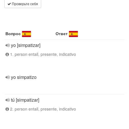
Проверьте себя
Вопрос
Ответ
yo [simpatizar]
1. person entall, presente, indicativo
yo simpatizo
tú [simpatizar]
2. person entall, presente, indicativo