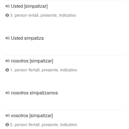
Usted [simpatizar]
3. person entall, presente, indicativo
Usted simpatiza
nosotros [simpatizar]
1. person flertall, presente, indicativo
nosotros simpatizamos
vosotros [simpatizar]
2. person flertall, presente, indicativo