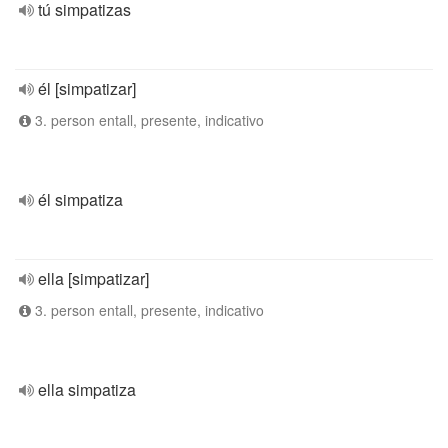
tú simpatizas
él [simpatizar]
3. person entall, presente, indicativo
él simpatiza
ella [simpatizar]
3. person entall, presente, indicativo
ella simpatiza