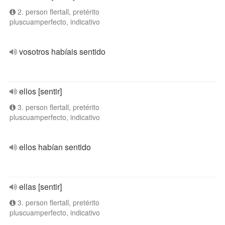
2. person flertall, pretérito
pluscuamperfecto, indicativo
vosotros habíais sentido
ellos [sentir]
3. person flertall, pretérito
pluscuamperfecto, indicativo
ellos habían sentido
ellas [sentir]
3. person flertall, pretérito
pluscuamperfecto, indicativo