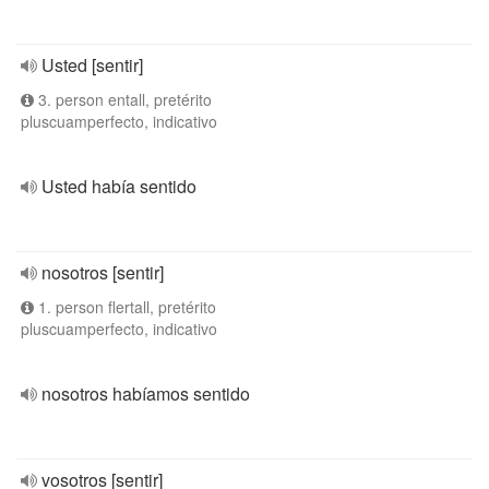
Usted [sentir]
3. person entall, pretérito
pluscuamperfecto, indicativo
Usted había sentido
nosotros [sentir]
1. person flertall, pretérito
pluscuamperfecto, indicativo
nosotros habíamos sentido
vosotros [sentir]