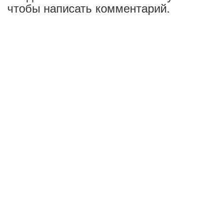
чтобы написать комментарий.