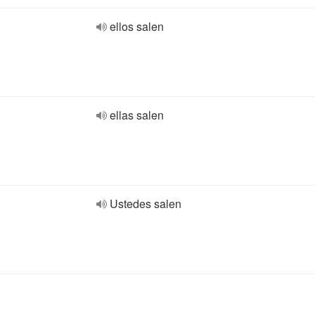
ellos salen
ellas salen
Ustedes salen