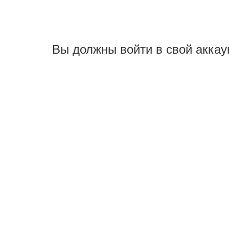
Вы должны войти в свой аккау