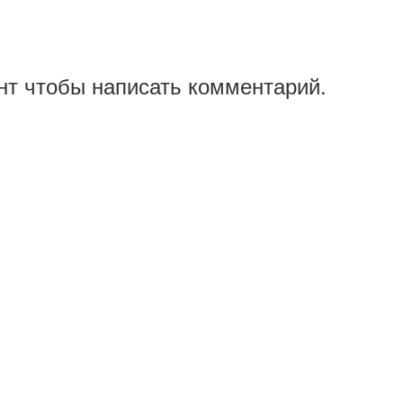
нт чтобы написать комментарий.