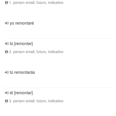
1. person entall, futuro, indicativo
yo remontaré
tú [remontar]
2. person entall, futuro, indicativo
tú remontarás
él [remontar]
3. person entall, futuro, indicativo