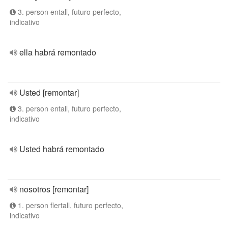
3. person entall, futuro perfecto,
indicativo
ella habrá remontado
Usted [remontar]
3. person entall, futuro perfecto,
indicativo
Usted habrá remontado
nosotros [remontar]
1. person flertall, futuro perfecto,
indicativo