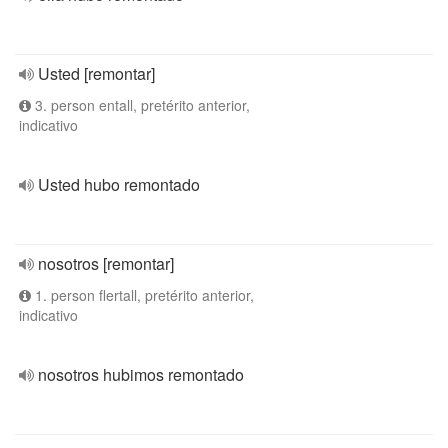
Usted [remontar]
3. person entall, pretérito anterior,
indicativo
Usted hubo remontado
nosotros [remontar]
1. person flertall, pretérito anterior,
indicativo
nosotros hubimos remontado