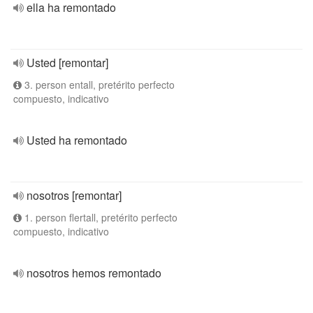
ella ha remontado
Usted [remontar]
3. person entall, pretérito perfecto
compuesto, indicativo
Usted ha remontado
nosotros [remontar]
1. person flertall, pretérito perfecto
compuesto, indicativo
nosotros hemos remontado