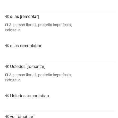
ellas [remontar]
3. person flertall, pretérito imperfecto,
indicativo
ellas remontaban
Ustedes [remontar]
3. person flertall, pretérito imperfecto,
indicativo
Ustedes remontaban
yo [remontar]