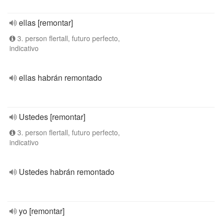
ellas [remontar]
3. person flertall, futuro perfecto,
indicativo
ellas habrán remontado
Ustedes [remontar]
3. person flertall, futuro perfecto,
indicativo
Ustedes habrán remontado
yo [remontar]