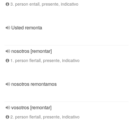
3. person entall, presente, indicativo
Usted remonta
nosotros [remontar]
1. person flertall, presente, indicativo
nosotros remontamos
vosotros [remontar]
2. person flertall, presente, indicativo