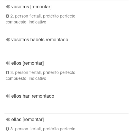
vosotros [remontar]
2. person flertall, pretérito perfecto
compuesto, indicativo
vosotros habéis remontado
ellos [remontar]
3. person flertall, pretérito perfecto
compuesto, indicativo
ellos han remontado
ellas [remontar]
3. person flertall, pretérito perfecto