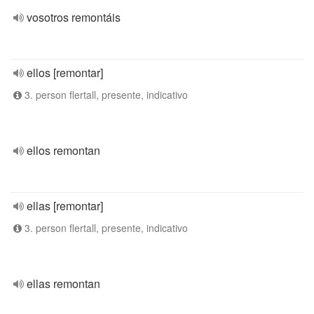
vosotros remontáis
ellos [remontar]
3. person flertall, presente, indicativo
ellos remontan
ellas [remontar]
3. person flertall, presente, indicativo
ellas remontan