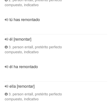
compuesto, indicativo
tú has remontado
él [remontar]
3. person entall, pretérito perfecto
compuesto, indicativo
él ha remontado
ella [remontar]
3. person entall, pretérito perfecto
compuesto, indicativo