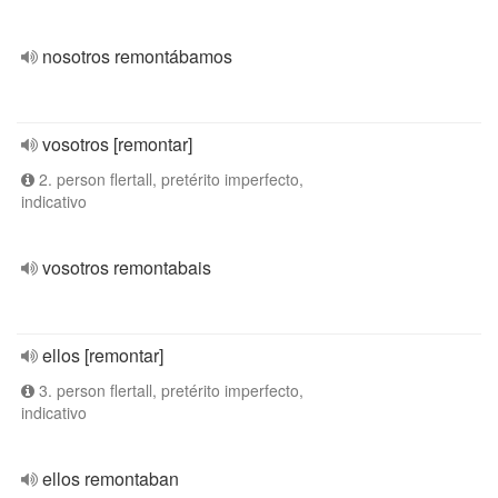
nosotros remontábamos
vosotros [remontar]
2. person flertall, pretérito imperfecto,
indicativo
vosotros remontabais
ellos [remontar]
3. person flertall, pretérito imperfecto,
indicativo
ellos remontaban