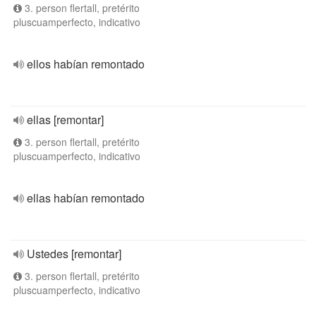
3. person flertall, pretérito
pluscuamperfecto, indicativo
ellos habían remontado
ellas [remontar]
3. person flertall, pretérito
pluscuamperfecto, indicativo
ellas habían remontado
Ustedes [remontar]
3. person flertall, pretérito
pluscuamperfecto, indicativo