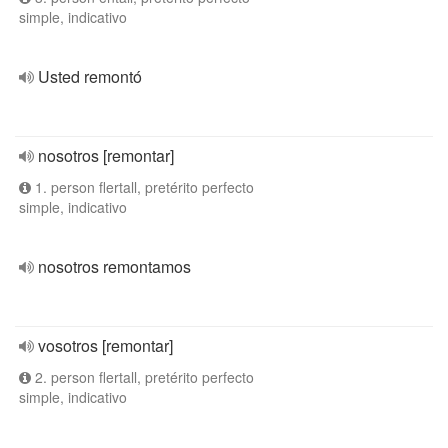
simple, indicativo
Usted remontó
nosotros [remontar]
1. person flertall, pretérito perfecto
simple, indicativo
nosotros remontamos
vosotros [remontar]
2. person flertall, pretérito perfecto
simple, indicativo