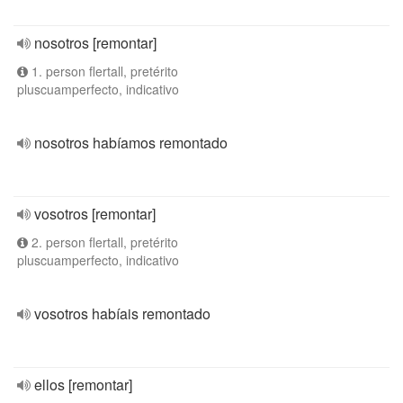
nosotros [remontar]
1. person flertall, pretérito
pluscuamperfecto, indicativo
nosotros habíamos remontado
vosotros [remontar]
2. person flertall, pretérito
pluscuamperfecto, indicativo
vosotros habíais remontado
ellos [remontar]