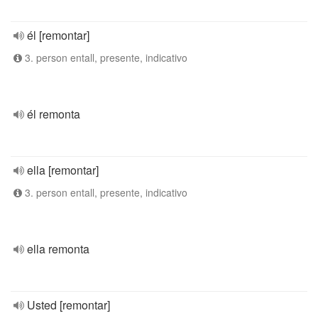
él [remontar]
3. person entall, presente, indicativo
él remonta
ella [remontar]
3. person entall, presente, indicativo
ella remonta
Usted [remontar]