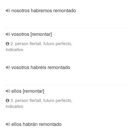
nosotros habremos remontado
vosotros [remontar]
2. person flertall, futuro perfecto,
indicativo
vosotros habréis remontado
ellos [remontar]
3. person flertall, futuro perfecto,
indicativo
ellos habrán remontado