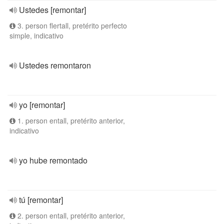
Ustedes [remontar]
3. person flertall, pretérito perfecto
simple, indicativo
Ustedes remontaron
yo [remontar]
1. person entall, pretérito anterior,
indicativo
yo hube remontado
tú [remontar]
2. person entall, pretérito anterior,