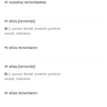
vosotros remontasteis
ellos [remontar]
3. person flertall, pretérito perfecto
simple, indicativo
ellos remontaron
ellas [remontar]
3. person flertall, pretérito perfecto
simple, indicativo
ellas remontaron