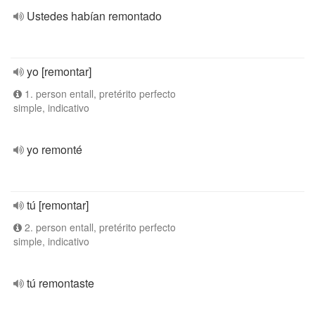
Ustedes habían remontado
yo [remontar]
1. person entall, pretérito perfecto
simple, indicativo
yo remonté
tú [remontar]
2. person entall, pretérito perfecto
simple, indicativo
tú remontaste