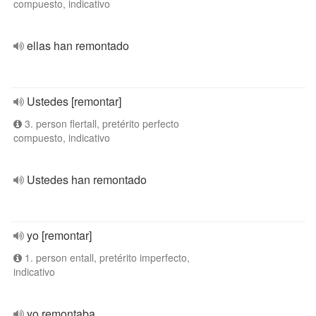
compuesto, indicativo
ellas han remontado
Ustedes [remontar]
3. person flertall, pretérito perfecto
compuesto, indicativo
Ustedes han remontado
yo [remontar]
1. person entall, pretérito imperfecto,
indicativo
yo remontaba