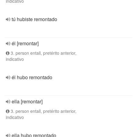
indicativo
tú hubiste remontado
él [remontar]
3. person entall, pretérito anterior,
indicativo
él hubo remontado
ella [remontar]
3. person entall, pretérito anterior,
indicativo
ella hubo remontado