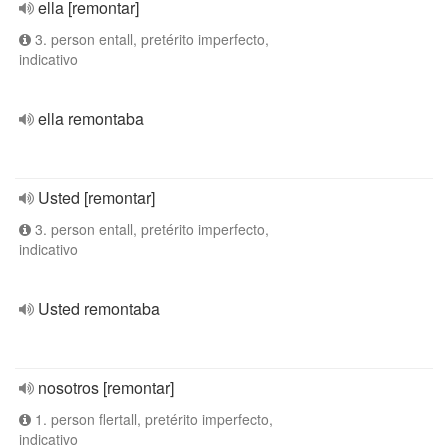
ella [remontar]
3. person entall, pretérito imperfecto,
indicativo
ella remontaba
Usted [remontar]
3. person entall, pretérito imperfecto,
indicativo
Usted remontaba
nosotros [remontar]
1. person flertall, pretérito imperfecto,
indicativo