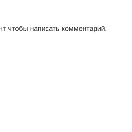
нт чтобы написать комментарий.