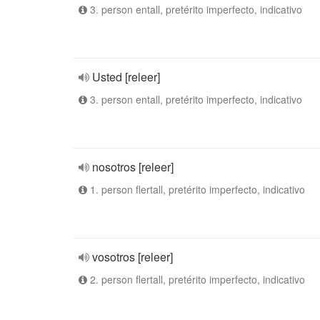
3. person entall, pretérito imperfecto, indicativo
Usted [releer]
3. person entall, pretérito imperfecto, indicativo
nosotros [releer]
1. person flertall, pretérito imperfecto, indicativo
vosotros [releer]
2. person flertall, pretérito imperfecto, indicativo