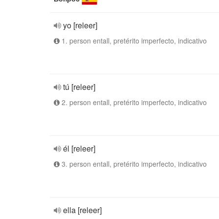
yo [releer]
1. person entall, pretérito imperfecto, indicativo
tú [releer]
2. person entall, pretérito imperfecto, indicativo
él [releer]
3. person entall, pretérito imperfecto, indicativo
ella [releer]