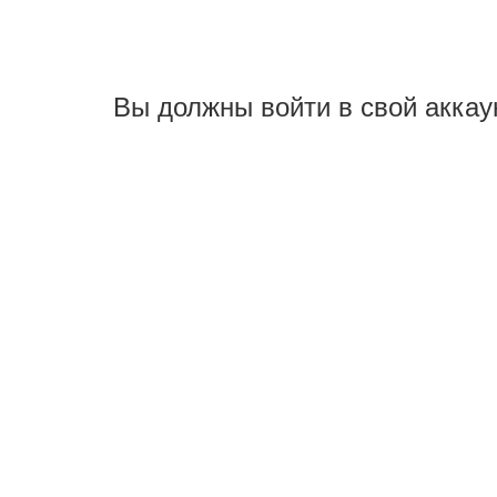
Вы должны войти в свой аккау