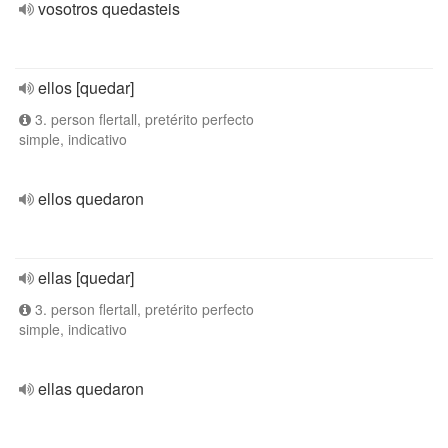
vosotros quedasteis
ellos [quedar]
3. person flertall, pretérito perfecto
simple, indicativo
ellos quedaron
ellas [quedar]
3. person flertall, pretérito perfecto
simple, indicativo
ellas quedaron