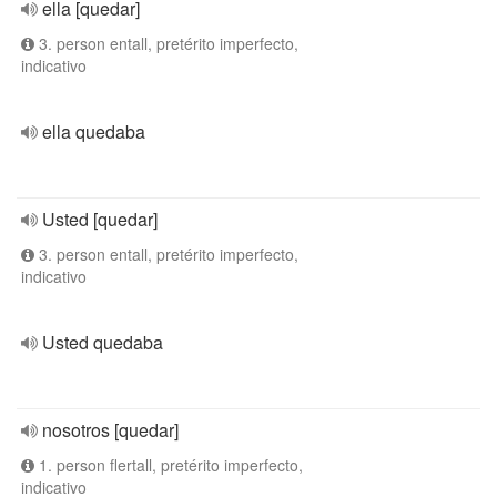
ella [quedar]
3. person entall, pretérito imperfecto,
indicativo
ella quedaba
Usted [quedar]
3. person entall, pretérito imperfecto,
indicativo
Usted quedaba
nosotros [quedar]
1. person flertall, pretérito imperfecto,
indicativo