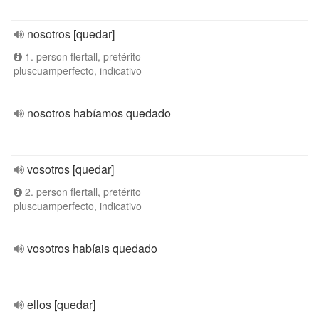
nosotros [quedar]
1. person flertall, pretérito
pluscuamperfecto, indicativo
nosotros habíamos quedado
vosotros [quedar]
2. person flertall, pretérito
pluscuamperfecto, indicativo
vosotros habíais quedado
ellos [quedar]