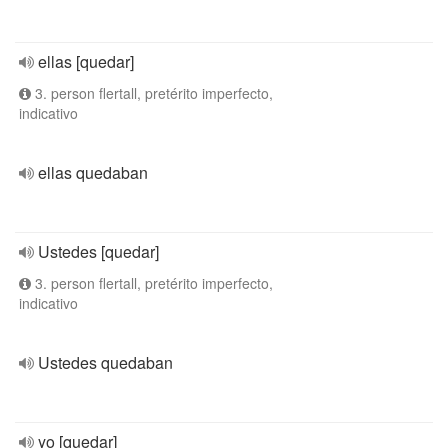
ellas [quedar]
3. person flertall, pretérito imperfecto,
indicativo
ellas quedaban
Ustedes [quedar]
3. person flertall, pretérito imperfecto,
indicativo
Ustedes quedaban
yo [quedar]