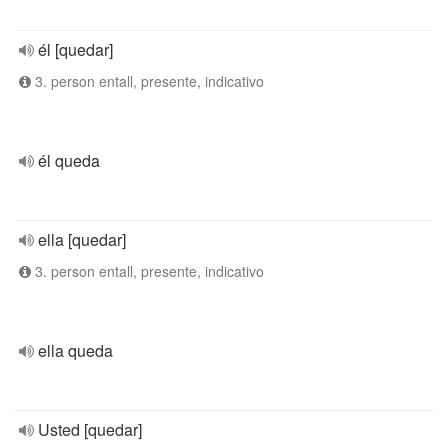
él [quedar]
3. person entall, presente, indicativo
él queda
ella [quedar]
3. person entall, presente, indicativo
ella queda
Usted [quedar]