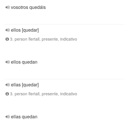
vosotros quedáis
ellos [quedar]
3. person flertall, presente, indicativo
ellos quedan
ellas [quedar]
3. person flertall, presente, indicativo
ellas quedan