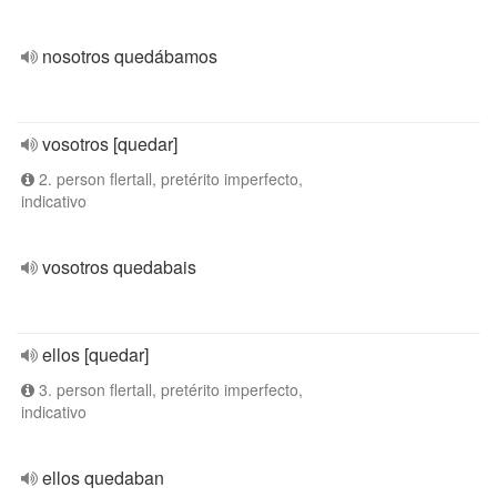
nosotros quedábamos
vosotros [quedar]
2. person flertall, pretérito imperfecto,
indicativo
vosotros quedabais
ellos [quedar]
3. person flertall, pretérito imperfecto,
indicativo
ellos quedaban