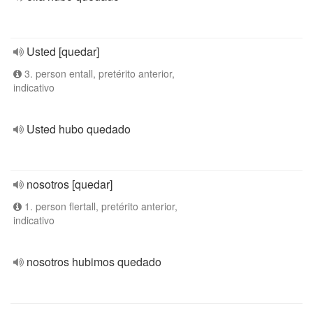
Usted [quedar]
3. person entall, pretérito anterior,
indicativo
Usted hubo quedado
nosotros [quedar]
1. person flertall, pretérito anterior,
indicativo
nosotros hubimos quedado