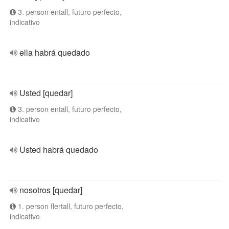
3. person entall, futuro perfecto,
indicativo
ella habrá quedado
Usted [quedar]
3. person entall, futuro perfecto,
indicativo
Usted habrá quedado
nosotros [quedar]
1. person flertall, futuro perfecto,
indicativo