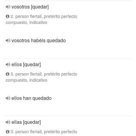
vosotros [quedar]
2. person flertall, pretérito perfecto
compuesto, indicativo
vosotros habéis quedado
ellos [quedar]
3. person flertall, pretérito perfecto
compuesto, indicativo
ellos han quedado
ellas [quedar]
3. person flertall, pretérito perfecto