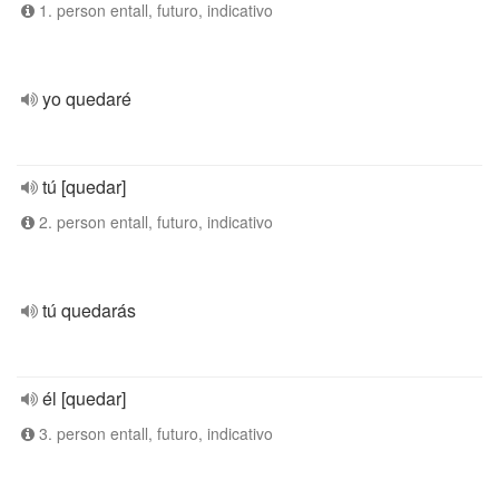
1. person entall, futuro, indicativo
yo quedaré
tú [quedar]
2. person entall, futuro, indicativo
tú quedarás
él [quedar]
3. person entall, futuro, indicativo