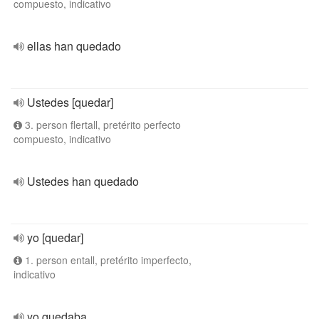
compuesto, indicativo
ellas han quedado
Ustedes [quedar]
3. person flertall, pretérito perfecto
compuesto, indicativo
Ustedes han quedado
yo [quedar]
1. person entall, pretérito imperfecto,
indicativo
yo quedaba