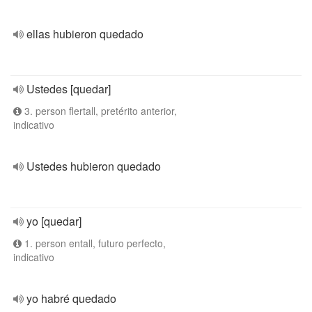
ellas hubieron quedado
Ustedes [quedar]
3. person flertall, pretérito anterior,
indicativo
Ustedes hubieron quedado
yo [quedar]
1. person entall, futuro perfecto,
indicativo
yo habré quedado