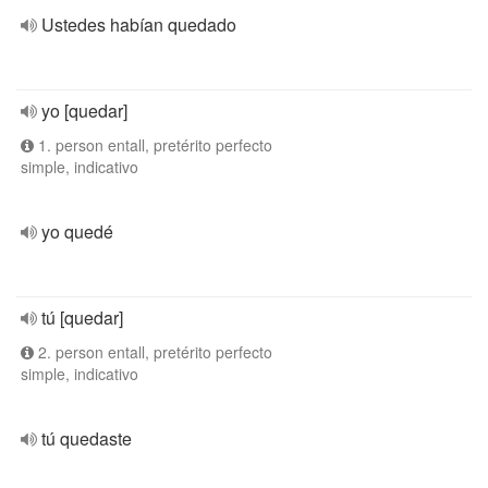
Ustedes habían quedado
yo [quedar]
1. person entall, pretérito perfecto
simple, indicativo
yo quedé
tú [quedar]
2. person entall, pretérito perfecto
simple, indicativo
tú quedaste