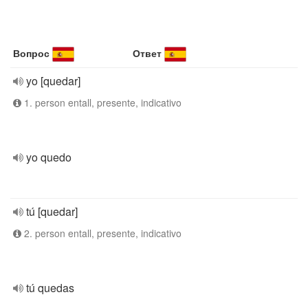
Вопрос
Ответ
yo [quedar]
1. person entall, presente, indicativo
yo quedo
tú [quedar]
2. person entall, presente, indicativo
tú quedas