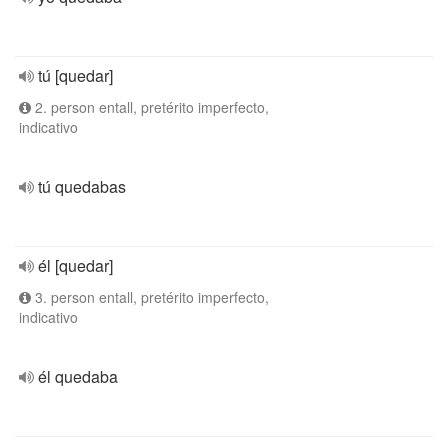
tú [quedar]
2. person entall, pretérito imperfecto,
indicativo
tú quedabas
él [quedar]
3. person entall, pretérito imperfecto,
indicativo
él quedaba