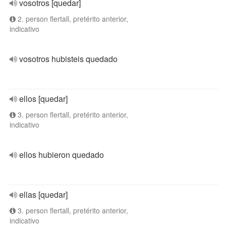
vosotros [quedar]
2. person flertall, pretérito anterior,
indicativo
vosotros hubisteis quedado
ellos [quedar]
3. person flertall, pretérito anterior,
indicativo
ellos hubieron quedado
ellas [quedar]
3. person flertall, pretérito anterior,
indicativo