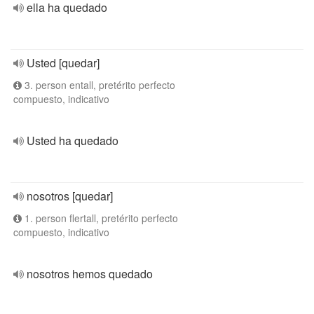
ella ha quedado
Usted [quedar]
3. person entall, pretérito perfecto
compuesto, indicativo
Usted ha quedado
nosotros [quedar]
1. person flertall, pretérito perfecto
compuesto, indicativo
nosotros hemos quedado