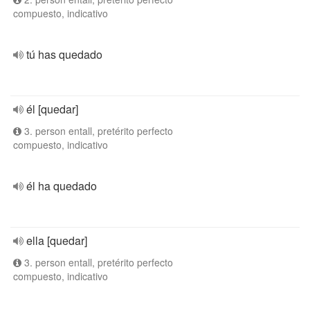
compuesto, indicativo
tú has quedado
él [quedar]
3. person entall, pretérito perfecto
compuesto, indicativo
él ha quedado
ella [quedar]
3. person entall, pretérito perfecto
compuesto, indicativo