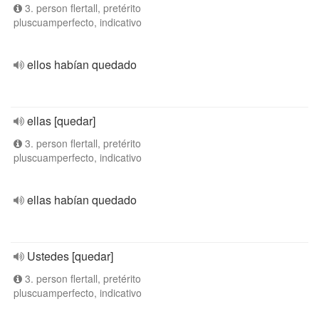
3. person flertall, pretérito
pluscuamperfecto, indicativo
ellos habían quedado
ellas [quedar]
3. person flertall, pretérito
pluscuamperfecto, indicativo
ellas habían quedado
Ustedes [quedar]
3. person flertall, pretérito
pluscuamperfecto, indicativo