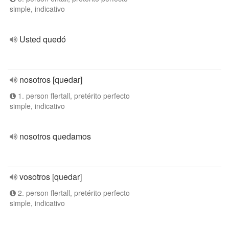
simple, indicativo
Usted quedó
nosotros [quedar]
1. person flertall, pretérito perfecto
simple, indicativo
nosotros quedamos
vosotros [quedar]
2. person flertall, pretérito perfecto
simple, indicativo