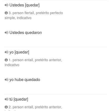
Ustedes [quedar]
3. person flertall, pretérito perfecto
simple, indicativo
Ustedes quedaron
yo [quedar]
1. person entall, pretérito anterior,
indicativo
yo hube quedado
tú [quedar]
2. person entall, pretérito anterior,