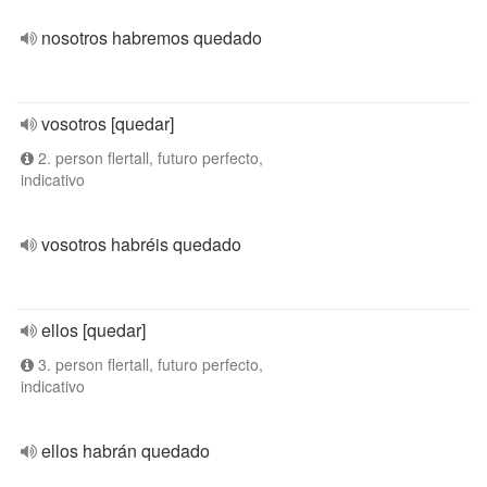
nosotros habremos quedado
vosotros [quedar]
2. person flertall, futuro perfecto,
indicativo
vosotros habréis quedado
ellos [quedar]
3. person flertall, futuro perfecto,
indicativo
ellos habrán quedado