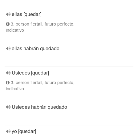
ellas [quedar]
3. person flertall, futuro perfecto,
indicativo
ellas habrán quedado
Ustedes [quedar]
3. person flertall, futuro perfecto,
indicativo
Ustedes habrán quedado
yo [quedar]