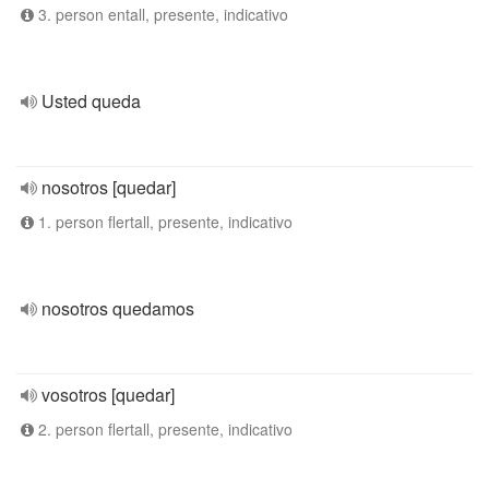
3. person entall, presente, indicativo
Usted queda
nosotros [quedar]
1. person flertall, presente, indicativo
nosotros quedamos
vosotros [quedar]
2. person flertall, presente, indicativo