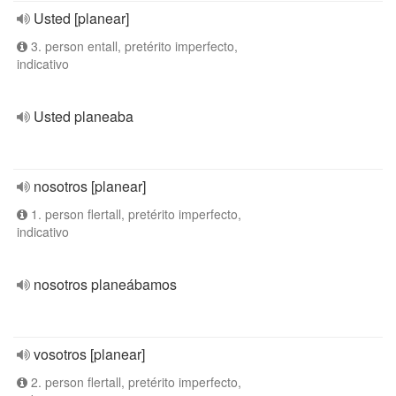
Usted [planear]
3. person entall, pretérito imperfecto,
indicativo
Usted planeaba
nosotros [planear]
1. person flertall, pretérito imperfecto,
indicativo
nosotros planeábamos
vosotros [planear]
2. person flertall, pretérito imperfecto,