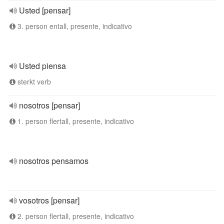
Usted [pensar]
3. person entall, presente, indicativo
Usted piensa
sterkt verb
nosotros [pensar]
1. person flertall, presente, indicativo
nosotros pensamos
vosotros [pensar]
2. person flertall, presente, indicativo