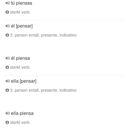
tú piensas
sterkt verb
él [pensar]
3. person entall, presente, indicativo
él piensa
sterkt verb
ella [pensar]
3. person entall, presente, indicativo
ella piensa
sterkt verb