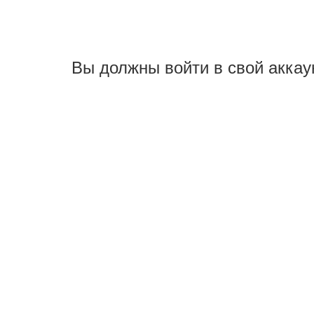
Вы должны войти в свой аккау