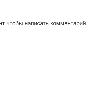
нт чтобы написать комментарий.