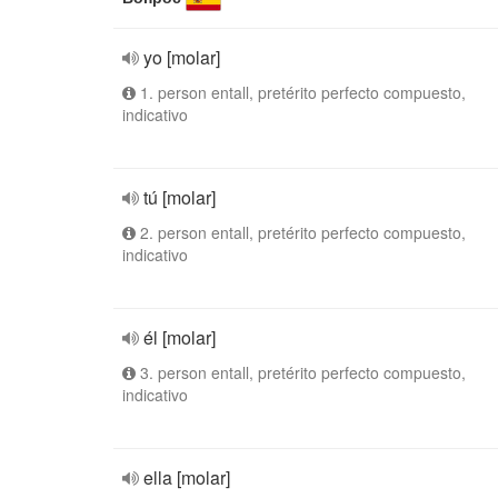
yo [molar]
1. person entall, pretérito perfecto compuesto,
indicativo
tú [molar]
2. person entall, pretérito perfecto compuesto,
indicativo
él [molar]
3. person entall, pretérito perfecto compuesto,
indicativo
ella [molar]