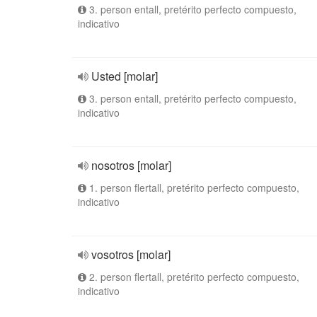
3. person entall, pretérito perfecto compuesto,
indicativo
Usted [molar]
3. person entall, pretérito perfecto compuesto,
indicativo
nosotros [molar]
1. person flertall, pretérito perfecto compuesto,
indicativo
vosotros [molar]
2. person flertall, pretérito perfecto compuesto,
indicativo