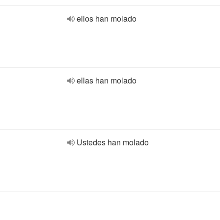
ellos han molado
ellas han molado
Ustedes han molado