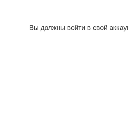
Вы должны войти в свой аккау