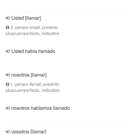
Usted [llamar]
3. person entall, pretérito
pluscuamperfecto, indicativo
Usted había llamado
nosotros [llamar]
1. person flertall, pretérito
pluscuamperfecto, indicativo
nosotros habíamos llamado
vosotros [llamar]