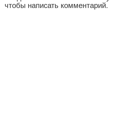
чтобы написать комментарий.