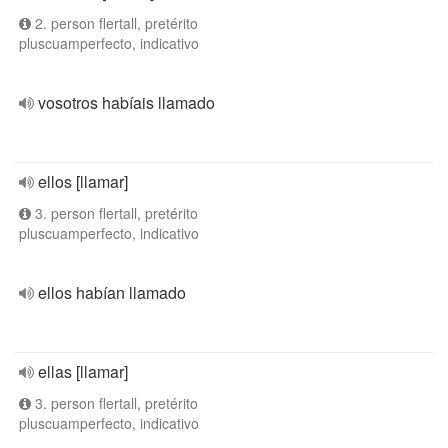
2. person flertall, pretérito
pluscuamperfecto, indicativo
vosotros habíais llamado
ellos [llamar]
3. person flertall, pretérito
pluscuamperfecto, indicativo
ellos habían llamado
ellas [llamar]
3. person flertall, pretérito
pluscuamperfecto, indicativo