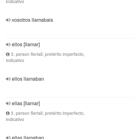
indicativo
vosotros llamabais
ellos [llamar]
3. person flertall, pretérito imperfecto,
indicativo
ellos llamaban
ellas [llamar]
3. person flertall, pretérito imperfecto,
indicativo
ellas llamaban