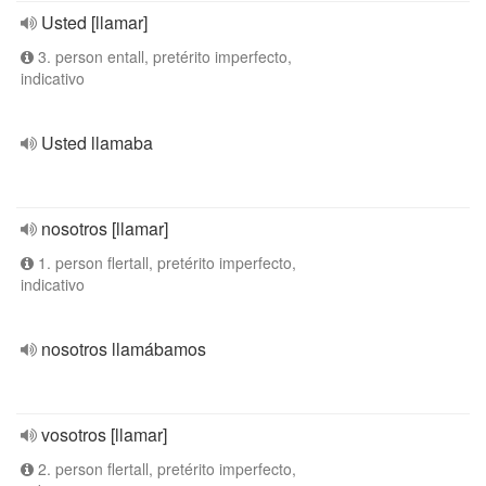
Usted [llamar]
3. person entall, pretérito imperfecto,
indicativo
Usted llamaba
nosotros [llamar]
1. person flertall, pretérito imperfecto,
indicativo
nosotros llamábamos
vosotros [llamar]
2. person flertall, pretérito imperfecto,