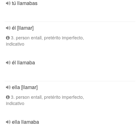
tú llamabas
él [llamar]
3. person entall, pretérito imperfecto,
indicativo
él llamaba
ella [llamar]
3. person entall, pretérito imperfecto,
indicativo
ella llamaba