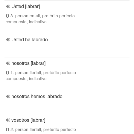
Usted [labrar]
3. person entall, pretérito perfecto
compuesto, indicativo
Usted ha labrado
nosotros [labrar]
1. person flertall, pretérito perfecto
compuesto, indicativo
nosotros hemos labrado
vosotros [labrar]
2. person flertall, pretérito perfecto