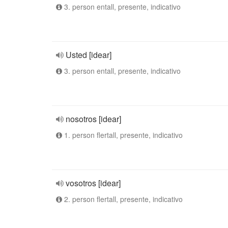
3. person entall, presente, indicativo
Usted [idear]
3. person entall, presente, indicativo
nosotros [idear]
1. person flertall, presente, indicativo
vosotros [idear]
2. person flertall, presente, indicativo