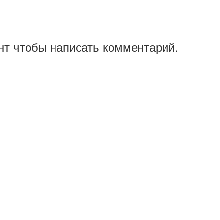
нт чтобы написать комментарий.