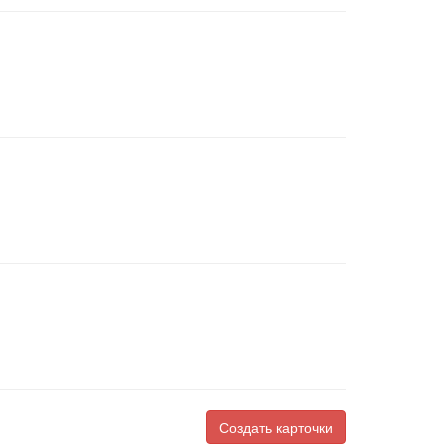
Создать карточки