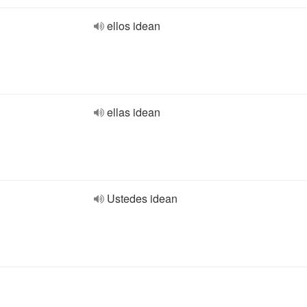
ellos idean
ellas idean
Ustedes idean