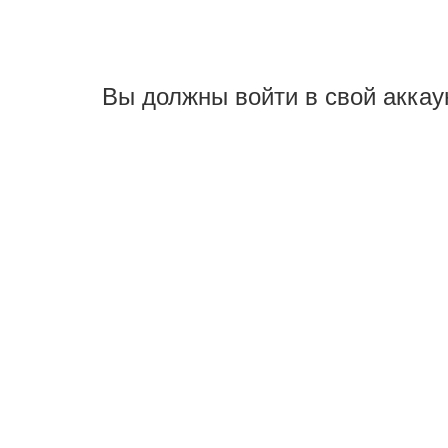
Вы должны войти в свой аккау