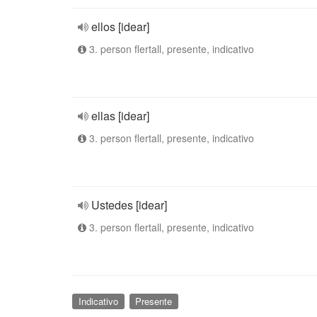
ellos [idear]
3. person flertall, presente, indicativo
ellas [idear]
3. person flertall, presente, indicativo
Ustedes [idear]
3. person flertall, presente, indicativo
Indicativo
Presente