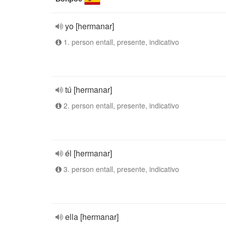
yo [hermanar]
1. person entall, presente, indicativo
tú [hermanar]
2. person entall, presente, indicativo
él [hermanar]
3. person entall, presente, indicativo
ella [hermanar]