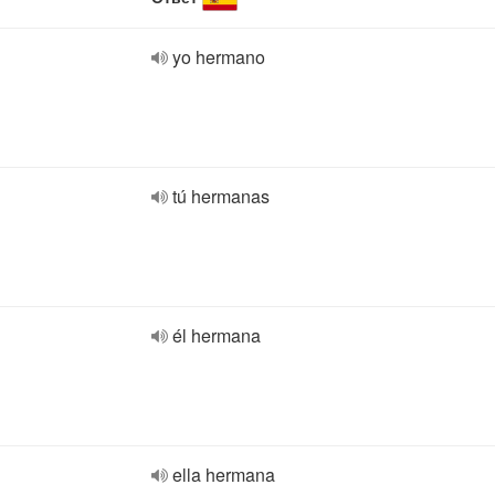
yo hermano
tú hermanas
él hermana
ella hermana