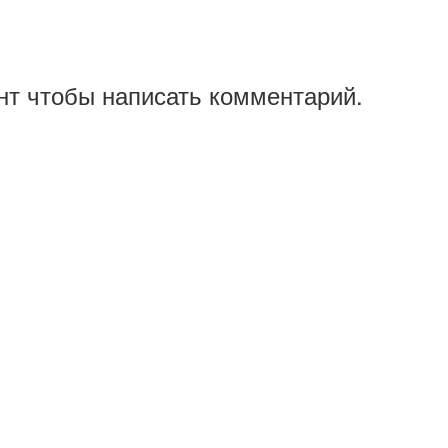
нт чтобы написать комментарий.