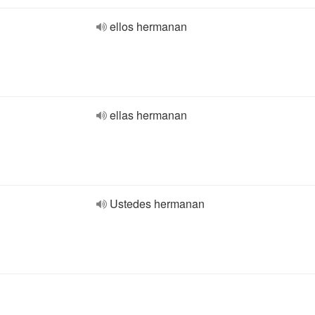
ellos hermanan
ellas hermanan
Ustedes hermanan