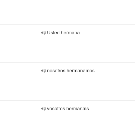
Usted hermana
nosotros hermanamos
vosotros hermanáis