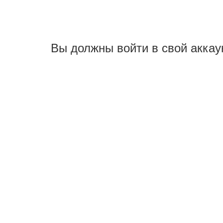
Вы должны войти в свой аккау