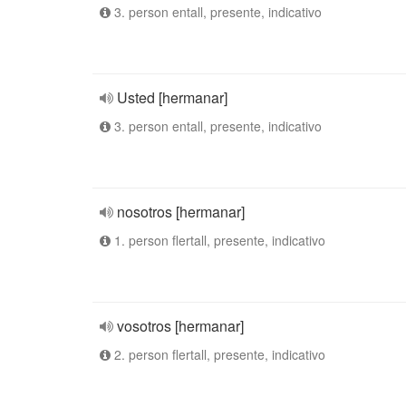
3. person entall, presente, indicativo
Usted [hermanar]
3. person entall, presente, indicativo
nosotros [hermanar]
1. person flertall, presente, indicativo
vosotros [hermanar]
2. person flertall, presente, indicativo