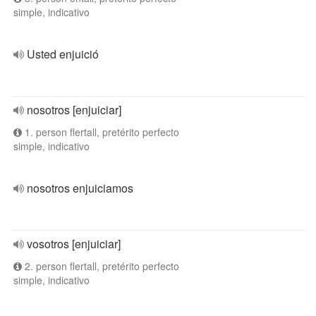
simple, indicativo
Usted enjuició
nosotros [enjuiciar]
1. person flertall, pretérito perfecto
simple, indicativo
nosotros enjuiciamos
vosotros [enjuiciar]
2. person flertall, pretérito perfecto
simple, indicativo