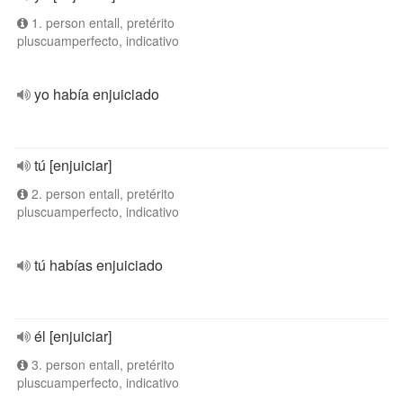
1. person entall, pretérito
pluscuamperfecto, indicativo
yo había enjuiciado
tú [enjuiciar]
2. person entall, pretérito
pluscuamperfecto, indicativo
tú habías enjuiciado
él [enjuiciar]
3. person entall, pretérito
pluscuamperfecto, indicativo