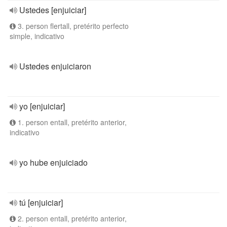
Ustedes [enjuiciar]
3. person flertall, pretérito perfecto
simple, indicativo
Ustedes enjuiciaron
yo [enjuiciar]
1. person entall, pretérito anterior,
indicativo
yo hube enjuiciado
tú [enjuiciar]
2. person entall, pretérito anterior,