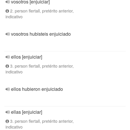
vosotros [enjuiciar]
2. person flertall, pretérito anterior,
indicativo
vosotros hubisteis enjuiciado
ellos [enjuiciar]
3. person flertall, pretérito anterior,
indicativo
ellos hubieron enjuiciado
ellas [enjuiciar]
3. person flertall, pretérito anterior,
indicativo