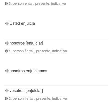
3. person entall, presente, indicativo
Usted enjuicia
nosotros [enjuiciar]
1. person flertall, presente, indicativo
nosotros enjuiciamos
vosotros [enjuiciar]
2. person flertall, presente, indicativo