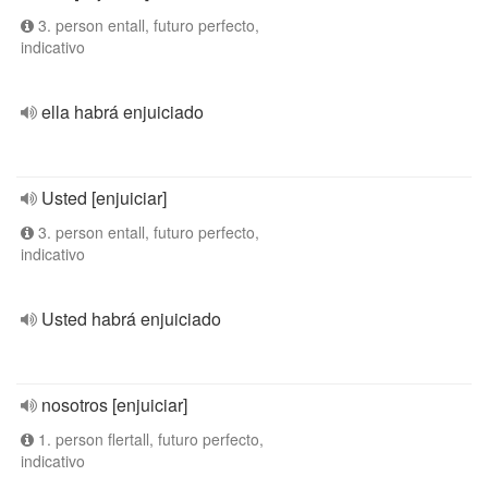
3. person entall, futuro perfecto,
indicativo
ella habrá enjuiciado
Usted [enjuiciar]
3. person entall, futuro perfecto,
indicativo
Usted habrá enjuiciado
nosotros [enjuiciar]
1. person flertall, futuro perfecto,
indicativo