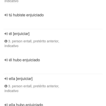
indicativo
tú hubiste enjuiciado
él [enjuiciar]
3. person entall, pretérito anterior,
indicativo
él hubo enjuiciado
ella [enjuiciar]
3. person entall, pretérito anterior,
indicativo
ella hubo enjuiciado