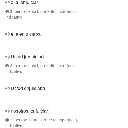
ella [enjuiciar]
3. person entall, pretérito imperfecto,
indicativo
ella enjuiciaba
Usted [enjuiciar]
3. person entall, pretérito imperfecto,
indicativo
Usted enjuiciaba
nosotros [enjuiciar]
1. person flertall, pretérito imperfecto,
indicativo