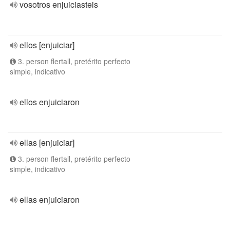
vosotros enjuiciasteis
ellos [enjuiciar]
3. person flertall, pretérito perfecto
simple, indicativo
ellos enjuiciaron
ellas [enjuiciar]
3. person flertall, pretérito perfecto
simple, indicativo
ellas enjuiciaron