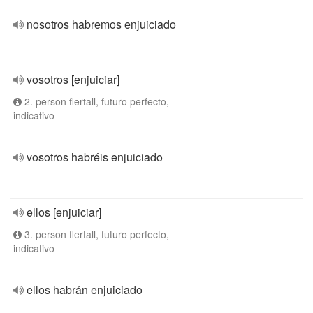
nosotros habremos enjuiciado
vosotros [enjuiciar]
2. person flertall, futuro perfecto,
indicativo
vosotros habréis enjuiciado
ellos [enjuiciar]
3. person flertall, futuro perfecto,
indicativo
ellos habrán enjuiciado