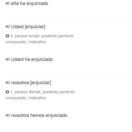
ella ha enjuiciado
Usted [enjuiciar]
3. person entall, pretérito perfecto
compuesto, indicativo
Usted ha enjuiciado
nosotros [enjuiciar]
1. person flertall, pretérito perfecto
compuesto, indicativo
nosotros hemos enjuiciado