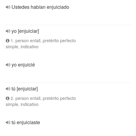
Ustedes habían enjuiciado
yo [enjuiciar]
1. person entall, pretérito perfecto
simple, indicativo
yo enjuicié
tú [enjuiciar]
2. person entall, pretérito perfecto
simple, indicativo
tú enjuiciaste