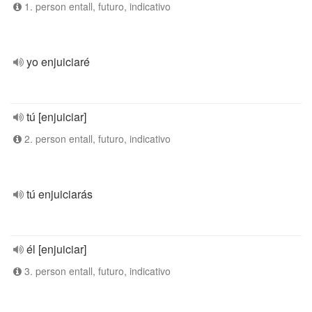
1. person entall, futuro, indicativo
yo enjuiciaré
tú [enjuiciar]
2. person entall, futuro, indicativo
tú enjuiciarás
él [enjuiciar]
3. person entall, futuro, indicativo