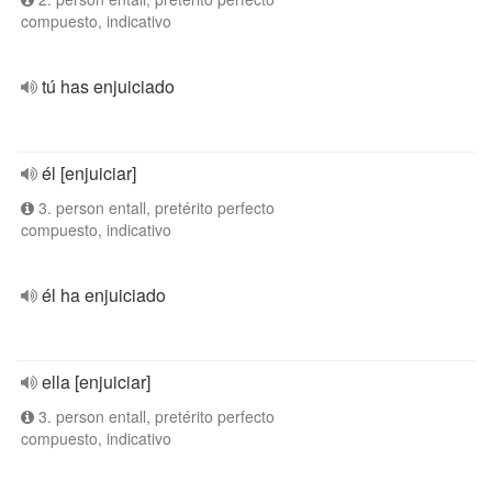
compuesto, indicativo
tú has enjuiciado
él [enjuiciar]
3. person entall, pretérito perfecto
compuesto, indicativo
él ha enjuiciado
ella [enjuiciar]
3. person entall, pretérito perfecto
compuesto, indicativo