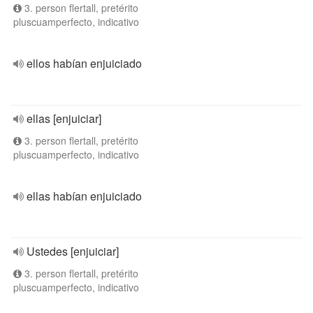
3. person flertall, pretérito
pluscuamperfecto, indicativo
ellos habían enjuiciado
ellas [enjuiciar]
3. person flertall, pretérito
pluscuamperfecto, indicativo
ellas habían enjuiciado
Ustedes [enjuiciar]
3. person flertall, pretérito
pluscuamperfecto, indicativo