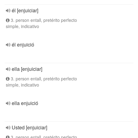
él [enjuiciar]
3. person entall, pretérito perfecto
simple, indicativo
él enjuició
ella [enjuiciar]
3. person entall, pretérito perfecto
simple, indicativo
ella enjuició
Usted [enjuiciar]
3. person entall, pretérito perfecto