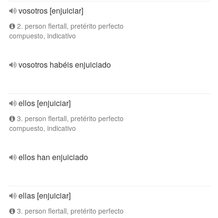
vosotros [enjuiciar]
2. person flertall, pretérito perfecto
compuesto, indicativo
vosotros habéis enjuiciado
ellos [enjuiciar]
3. person flertall, pretérito perfecto
compuesto, indicativo
ellos han enjuiciado
ellas [enjuiciar]
3. person flertall, pretérito perfecto