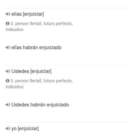
ellas [enjuiciar]
3. person flertall, futuro perfecto,
indicativo
ellas habrán enjuiciado
Ustedes [enjuiciar]
3. person flertall, futuro perfecto,
indicativo
Ustedes habrán enjuiciado
yo [enjuiciar]