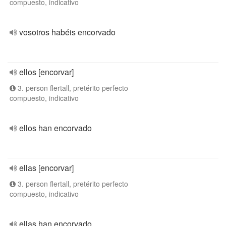
compuesto, indicativo
vosotros habéis encorvado
ellos [encorvar]
3. person flertall, pretérito perfecto
compuesto, indicativo
ellos han encorvado
ellas [encorvar]
3. person flertall, pretérito perfecto
compuesto, indicativo
ellas han encorvado