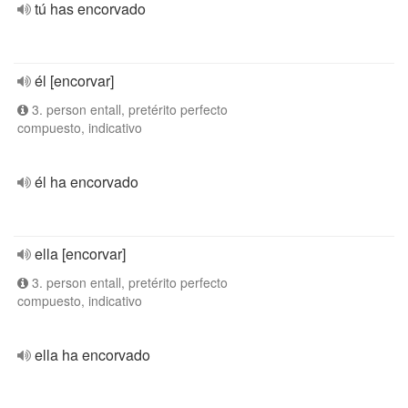
tú has encorvado
él [encorvar]
3. person entall, pretérito perfecto
compuesto, indicativo
él ha encorvado
ella [encorvar]
3. person entall, pretérito perfecto
compuesto, indicativo
ella ha encorvado