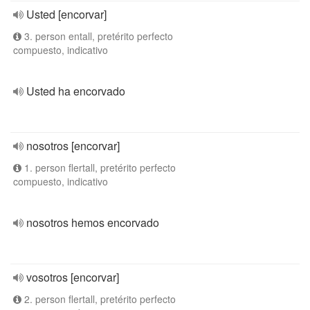
Usted [encorvar]
3. person entall, pretérito perfecto
compuesto, indicativo
Usted ha encorvado
nosotros [encorvar]
1. person flertall, pretérito perfecto
compuesto, indicativo
nosotros hemos encorvado
vosotros [encorvar]
2. person flertall, pretérito perfecto