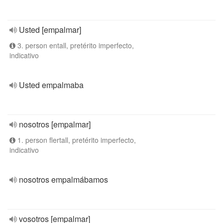
Usted [empalmar]
3. person entall, pretérito imperfecto,
indicativo
Usted empalmaba
nosotros [empalmar]
1. person flertall, pretérito imperfecto,
indicativo
nosotros empalmábamos
vosotros [empalmar]