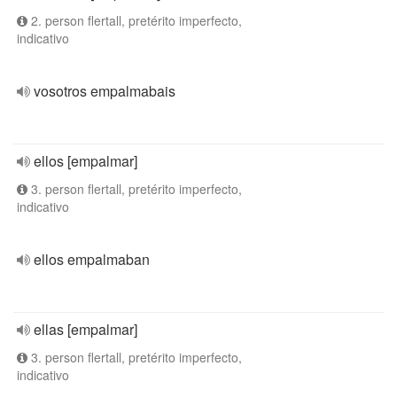
2. person flertall, pretérito imperfecto,
indicativo
vosotros empalmabais
ellos [empalmar]
3. person flertall, pretérito imperfecto,
indicativo
ellos empalmaban
ellas [empalmar]
3. person flertall, pretérito imperfecto,
indicativo