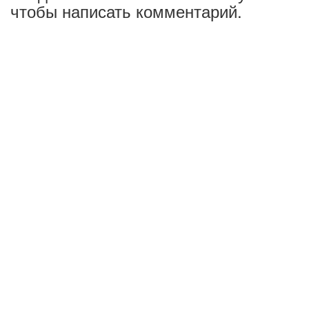
чтобы написать комментарий.